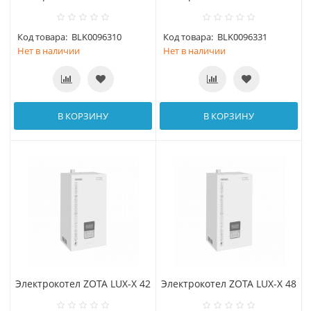
Код товара:
BLK0096310
Код товара:
BLK0096331
Нет в наличии
Нет в наличии
В КОРЗИНУ
В КОРЗИНУ
Электрокотел ZOTA LUX-X 42
Электрокотел ZOTA LUX-X 48