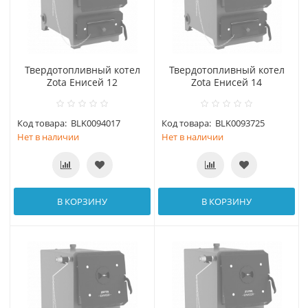
Твердотопливный котел
Твердотопливный котел
Zota Енисей 12
Zota Енисей 14
Код товара:
BLK0094017
Код товара:
BLK0093725
Нет в наличии
Нет в наличии
В КОРЗИНУ
В КОРЗИНУ