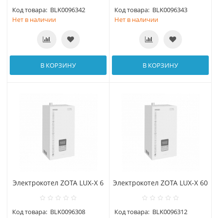
Код товара:
BLK0096342
Код товара:
BLK0096343
Нет в наличии
Нет в наличии
В КОРЗИНУ
В КОРЗИНУ
Электрокотел ZOTA LUX-X 6
Электрокотел ZOTA LUX-X 60
Код товара:
BLK0096308
Код товара:
BLK0096312