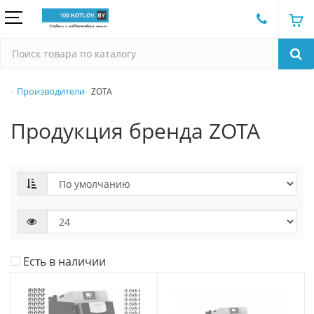
Производители
ZOTA
Продукция бренда ZOTA
Есть в наличии