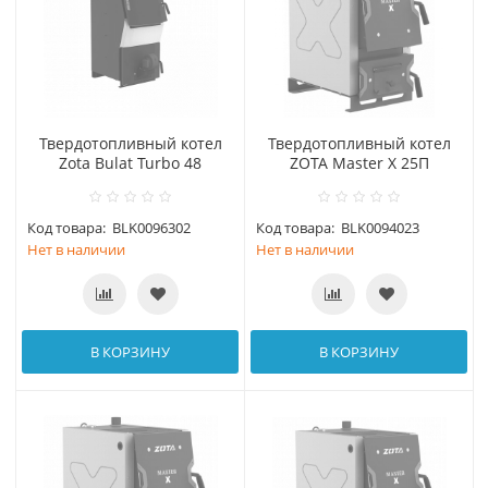
Твердотопливный котел
Твердотопливный котел
Zota Bulat Turbo 48
ZOTA Master X 25П
Код товара:
BLK0096302
Код товара:
BLK0094023
Нет в наличии
Нет в наличии
В КОРЗИНУ
В КОРЗИНУ