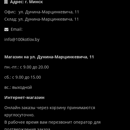
Адрес: г. Минск
Офис: ул. Дунина-Марцинкевича, 11
Склад: ул. Дунина-Марцинкевича, 11
Email:
info@100kotlov.by
Магазин на ул. Дунина-Марцинкевича, 11
пн.-пт.: с 9.00 до 20.00
сб.: с 9.00 до 15.00
вс.: выходной
Интернет-магазин
Онлайн-заказы через корзину принимаются
круглосуточно.
В рабочее время вам перезвонит оператор для
подтверждения заказа.