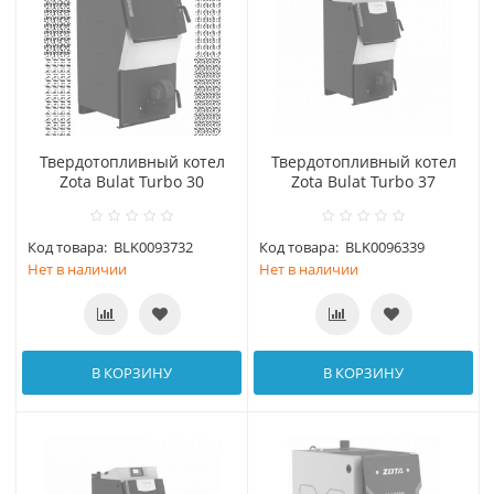
Твердотопливный котел
Твердотопливный котел
Zota Bulat Turbo 30
Zota Bulat Turbo 37
Код товара:
BLK0093732
Код товара:
BLK0096339
Нет в наличии
Нет в наличии
В КОРЗИНУ
В КОРЗИНУ