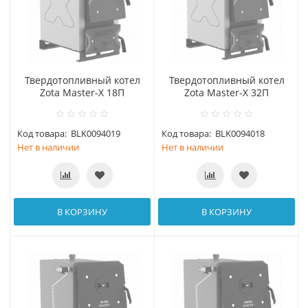
Твердотопливный котел
Твердотопливный котел
Zota Master-X 18П
Zota Master-X 32П
Код товара:
BLK0094019
Код товара:
BLK0094018
Нет в наличии
Нет в наличии
В КОРЗИНУ
В КОРЗИНУ