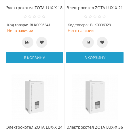
Электрокотел ZOTA LUX-X 18
Электрокотел ZOTA LUX-X 21
Код товара:
BLK0096341
Код товара:
BLK0096329
Нет в наличии
Нет в наличии
В КОРЗИНУ
В КОРЗИНУ
Электрокотел ZOTA LUX-X 24
Электрокотел ZOTA LUX-X 36