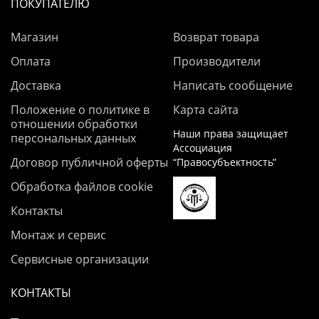
ПОКУПАТЕЛЮ
Магазин
Возврат товара
Оплата
Производители
Доставка
Написать сообщение
Положение о политике в
Карта сайта
отношении обработки
Наши права защищает
персональных данных
Ассоциация
Договор публичной оферты
“Правосубъектность”
Обработка файлов cookie
Контакты
Монтаж и сервис
Сервисные организации
КОНТАКТЫ