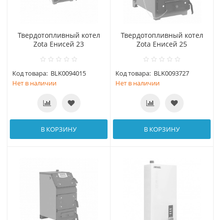
Твердотопливный котел
Твердотопливный котел
Zota Енисей 23
Zota Енисей 25
Код товара:
BLK0094015
Код товара:
BLK0093727
Нет в наличии
Нет в наличии
В КОРЗИНУ
В КОРЗИНУ