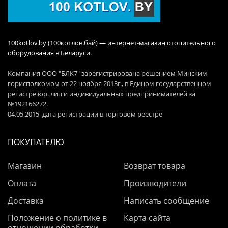
100kotlov.by (100котлов.бай) — интернет-магазин отопительного
оборудования в Беларуси.
Компания ООО "БЛК7" зарегистрирована решением Минским
горисполкомом от 22 ноября 2013г., в Едином государственном
регистре юр. лиц и индивидуальных предпринимателей за
№192166272.
04.05.2015 дата регистрации в торговом реестре
ПОКУПАТЕЛЮ
Магазин
Возврат товара
Оплата
Производители
Доставка
Написать сообщение
Положение о политике в
Карта сайта