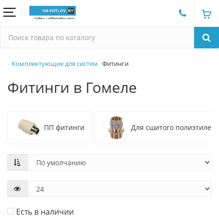
Комплектующие для систем
Фитинги
Фитинги в Гомеле
ПП фитинги
Для сшитого полиэтилен
Есть в наличии