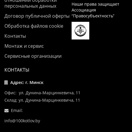
отношении обработки
Наши права защищает
персональных данных
Ассоциация
Договор публичной оферты
“Правосубъектность”
Обработка файлов cookie
Контакты
Монтаж и сервис
Сервисные организации
КОНТАКТЫ
Адрес: г. Минск
Офис: ул. Дунина-Марцинкевича, 11
Склад: ул. Дунина-Марцинкевича, 11
Email:
info@100kotlov.by