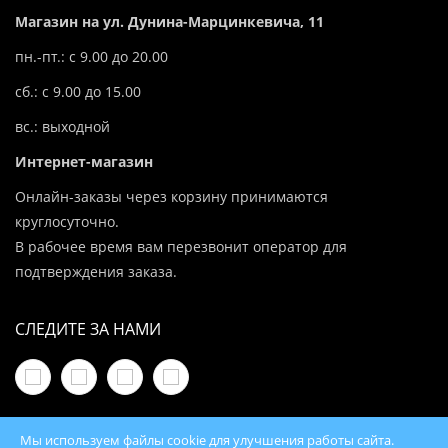
Магазин на ул. Дунина-Марцинкевича, 11
пн.-пт.: с 9.00 до 20.00
сб.: с 9.00 до 15.00
вс.: выходной
Интернет-магазин
Онлайн-заказы через корзину принимаются
круглосуточно.
В рабочее время вам перезвонит оператор для
подтверждения заказа.
СЛЕДИТЕ ЗА НАМИ
Мы используем файлы cookie для улучшения работы сайта.