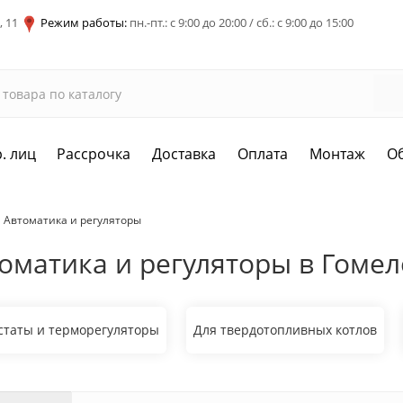
, 11
Режим работы:
пн.-пт.: с 9:00 до 20:00 / сб.: с 9:00 до 15:00
. лиц
Рассрочка
Доставка
Оплата
Монтаж
О
Автоматика и регуляторы
оматика и регуляторы в Гомел
статы и терморегуляторы
Для твердотопливных котлов