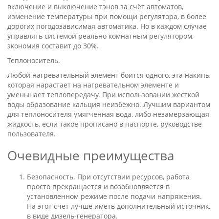
включение и выключение тэнов за счёт автоматов,
изменение температуры при помощи регулятора, в более
дорогих погодозависимая автоматика. Но в каждом случае
управлять системой реально комнатным регулятором,
экономия составит до 30%.
Теплоноситель.
Любой нагревательный элемент боится одного, эта накипь,
которая нарастает на нагревательном элементе и
уменьшает теплопередачу. При использовании жесткой
воды образование кальция неизбежно. Лучшим вариантом
для теплоносителя умягченная вода, либо незамерзающая
жидкость, если такое прописано в паспорте, руководстве
пользователя.
Очевидные преимущества
Безопасность. При отсутствии ресурсов, работа
просто прекращается и возобновляется в
установленном режиме после подачи напряжения.
На этот счет лучше иметь дополнительный источник,
в виде дизель-генератора.