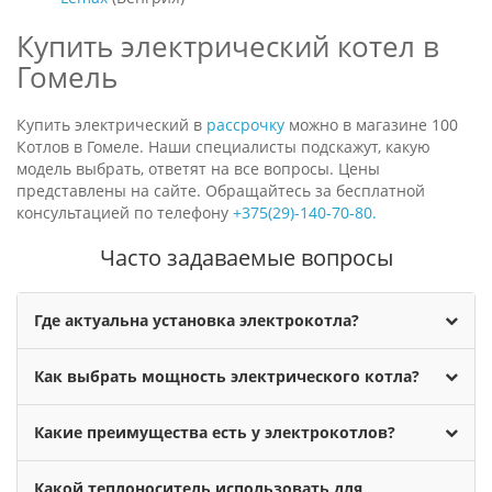
Купить электрический котел в
Гомель
Купить электрический в
рассрочку
можно в магазине 100
Котлов в Гомеле. Наши специалисты подскажут, какую
модель выбрать, ответят на все вопросы. Цены
представлены на сайте. Обращайтесь за бесплатной
консультацией по телефону
+375(29)-140-70-80.
Часто задаваемые вопросы
Где актуальна установка электрокотла?
Как выбрать мощность электрического котла?
Какие преимущества есть у электрокотлов?
Какой теплоноситель использовать для