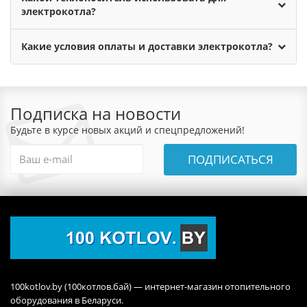
электрокотла?
Какие условия оплаты и доставки электрокотла?
Подписка на новости
Будьте в курсе новых акций и спецпредложений!
ПОДПИСАТЬСЯ
100kotlov.by (100котлов.бай) — интернет-магазин отопительного
оборудования в Беларуси.