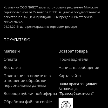
Компания ООО "БЛК7" зарегистрирована решением Минским
горисполкомом от 22 ноября 2013г., в Едином государственном
регистре юр. лиц и индивидуальных предпринимателей за
№192166272.
04.05.2015 дата регистрации в торговом реестре
ПОКУПАТЕЛЮ
Магазин
Возврат товара
Оплата
Производители
Доставка
Написать сообщение
Положение о политике в
Карта сайта
отношении обработки
Наши права защищает
персональных данных
Ассоциация
Договор публичной оферты
“Правосубъектность”
Обработка файлов cookie