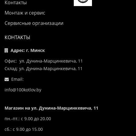
Контакты
Монтаж и сервис
Сервисные организации
КОНТАКТЫ
Адрес: г. Минск
Офис: ул. Дунина-Марцинкевича, 11
Склад: ул. Дунина-Марцинкевича, 11
Email:
info@100kotlov.by
Магазин на ул. Дунина-Марцинкевича, 11
пн.-пт.: с 9.00 до 20.00
сб.: с 9.00 до 15.00