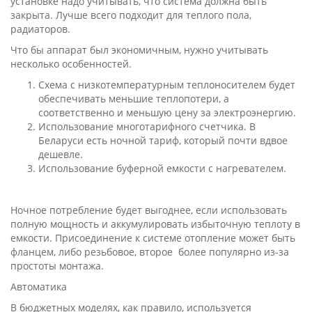
установке надо учитывать, что система должна быть
закрыта. Лучше всего подходит для теплого пола,
радиаторов.
Что бы аппарат был экономичным, нужно учитывать
несколько особенностей.
Схема с низкотемпературным теплоносителем будет
обеспечивать меньшие теплопотери, а
соответственно и меньшую цену за электроэнергию.
Использование многотарифного счетчика. В
Беларуси есть ночной тариф, который почти вдвое
дешевле.
Использование буферной емкости с нагревателем.
Ночное потребление будет выгоднее, если использовать
полную мощность и аккумулировать избыточную теплоту в
емкости. Присоединение к системе отопление может быть
фланцем, либо резьбовое, второе более популярно из-за
простоты монтажа.
Автоматика
В бюджетных моделях, как правило, используется