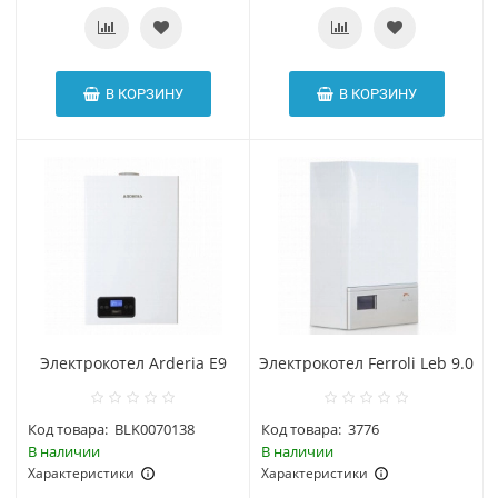
В КОРЗИНУ
В КОРЗИНУ
Электрокотел Arderia E9
Электрокотел Ferroli Leb 9.0
Код товара:
BLK0070138
Код товара:
3776
В наличии
В наличии
Характеристики
Характеристики