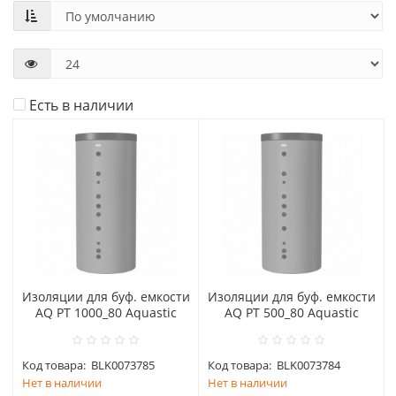
Есть в наличии
Изоляции для буф. емкости
Изоляции для буф. емкости
AQ PT 1000_80 Aquastic
AQ PT 500_80 Aquastic
Код товара:
BLK0073785
Код товара:
BLK0073784
Нет в наличии
Нет в наличии