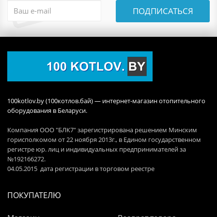
ПОДПИСАТЬСЯ
100kotlov.by (100котлов.бай) — интернет-магазин отопительного
оборудования в Беларуси.
Компания ООО "БЛК7" зарегистрирована решением Минским
горисполкомом от 22 ноября 2013г., в Едином государственном
регистре юр. лиц и индивидуальных предпринимателей за
№192166272.
04.05.2015 дата регистрации в торговом реестре
ПОКУПАТЕЛЮ