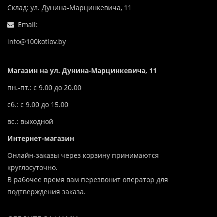
Склад: ул. Дунина-Марцинкевича, 11
Email:
info@100kotlov.by
Магазин на ул. Дунина-Марцинкевича, 11
пн.-пт.: с 9.00 до 20.00
сб.: с 9.00 до 15.00
вс.: выходной
Интернет-магазин
Онлайн-заказы через корзину принимаются
круглосуточно.
В рабочее время вам перезвонит оператор для
подтверждения заказа.