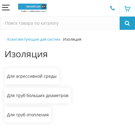
Комплектующие для систем
Изоляция
Изоляция
Для агрессивной среды
Для труб больших диаметров
Для труб отопления