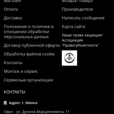
Магазин
Возврат товара
Оплата
Производители
Доставка
Написать сообщение
Положение о политике в
Карта сайта
отношении обработки
Наши права защищает
персональных данных
Ассоциация
Договор публичной оферты
“Правосубъектность”
Обработка файлов cookie
Контакты
Монтаж и сервис
Сервисные организации
КОНТАКТЫ
Адрес: г. Минск
Офис: ул. Дунина-Марцинкевича, 11