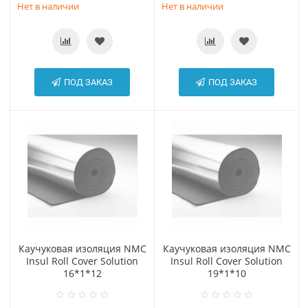
Нет в наличии
Нет в наличии
ПОД ЗАКАЗ
ПОД ЗАКАЗ
Каучуковая изоляция NMC
Каучуковая изоляция NMC
Insul Roll Cover Solution
Insul Roll Cover Solution
16*1*12
19*1*10