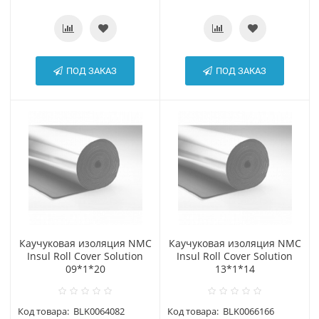
ПОД ЗАКАЗ
ПОД ЗАКАЗ
Каучуковая изоляция NMC
Каучуковая изоляция NMC
Insul Roll Cover Solution
Insul Roll Cover Solution
09*1*20
13*1*14
Код товара:
BLK0064082
Код товара:
BLK0066166