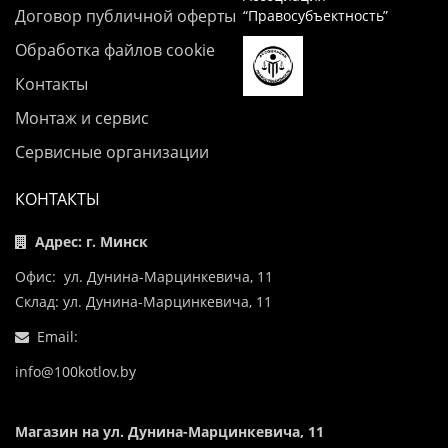
Договор публичной оферты
“Правосубъектность”
Обработка файлов cookie
Контакты
Монтаж и сервис
Сервисные организации
КОНТАКТЫ
Адрес: г. Минск
Офис: ул. Дунина-Марцинкевича, 11
Склад: ул. Дунина-Марцинкевича, 11
Email:
info@100kotlov.by
Магазин на ул. Дунина-Марцинкевича, 11