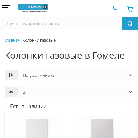
Главная
Колонки газовые
Колонки газовые в Гомеле
Есть в наличии