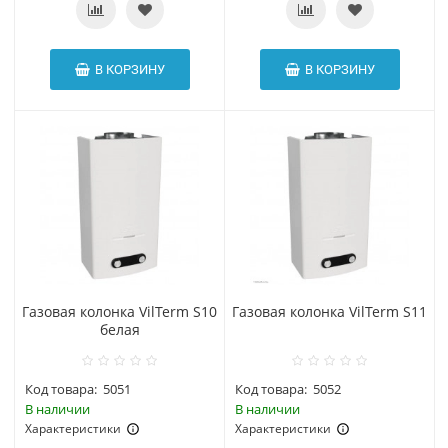
В КОРЗИНУ
В КОРЗИНУ
Газовая колонка VilTerm S10
Газовая колонка VilTerm S11
белая
Код товара:
5051
Код товара:
5052
В наличии
В наличии
Характеристики
Характеристики