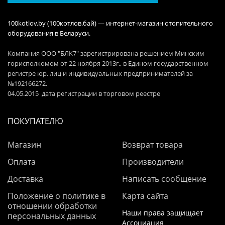
100kotlov.by (100котлов.бай) — интернет-магазин отопительного
оборудования в Беларуси.
Компания ООО "БЛК7" зарегистрирована решением Минским
горисполкомом от 22 ноября 2013г., в Едином государственном
регистре юр. лиц и индивидуальных предпринимателей за
№192166272.
04.05.2015 дата регистрации в торговом реестре
ПОКУПАТЕЛЮ
Магазин
Возврат товара
Оплата
Производители
Доставка
Написать сообщение
Положение о политике в
Карта сайта
отношении обработки
Наши права защищает
персональных данных
Ассоциация