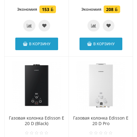
Экономия
153
Экономия
208
В КОРЗИНУ
В КОРЗИНУ
Газовая колонка Edisson E
Газовая колонка Edisson E
20 D (Black)
20 D Pro