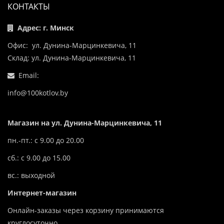
КОНТАКТЫ
Адрес: г. Минск
Офис: ул. Дунина-Марцинкевича, 11
Склад: ул. Дунина-Марцинкевича, 11
Email:
info@100kotlov.by
Магазин на ул. Дунина-Марцинкевича, 11
пн.-пт.: с 9.00 до 20.00
сб.: с 9.00 до 15.00
вс.: выходной
Интернет-магазин
Онлайн-заказы через корзину принимаются
круглосуточно.