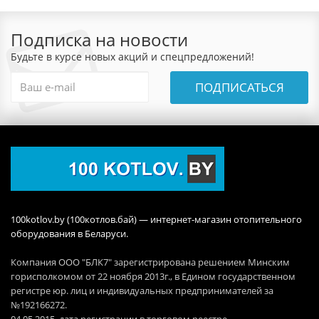
Подписка на новости
Будьте в курсе новых акций и спецпредложений!
ПОДПИСАТЬСЯ
100kotlov.by (100котлов.бай) — интернет-магазин отопительного
оборудования в Беларуси.
Компания ООО "БЛК7" зарегистрирована решением Минским
горисполкомом от 22 ноября 2013г., в Едином государственном
регистре юр. лиц и индивидуальных предпринимателей за
№192166272.