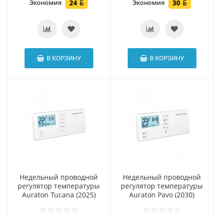
Экономия
24
Экономия
30
В КОРЗИНУ
В КОРЗИНУ
Hедельный проводной
Hедельный проводной
регулятор температуры
регулятор температуры
Auraton Tucana (2025)
Auraton Pavo (2030)