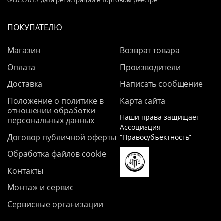
04.05.2015 дата регистрации в торговом реестре
ПОКУПАТЕЛЮ
Магазин
Возврат товара
Оплата
Производители
Доставка
Написать сообщение
Положение о политике в
Карта сайта
отношении обработки
Наши права защищает
персональных данных
Ассоциация
Договор публичной оферты
“Правосубъектность”
Обработка файлов cookie
Контакты
Монтаж и сервис
Сервисные организации