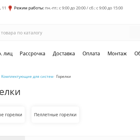
, 11
Режим работы:
пн.-пт.: с 9:00 до 20:00 / сб.: с 9:00 до 15:00
. лиц
Рассрочка
Доставка
Оплата
Монтаж
О
Комплектующие для систем
Горелки
елки
ые горелки
Пеллетные горелки