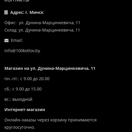
Адрес: г. Минск
Офис: ул. Дунина-Марцинкевича, 11
Склад: ул. Дунина-Марцинкевича, 11
Email:
info@100kotlov.by
Магазин на ул. Дунина-Марцинкевича, 11
пн.-пт.: с 9.00 до 20.00
сб.: с 9.00 до 15.00
вс.: выходной
Интернет-магазин
Онлайн-заказы через корзину принимаются
круглосуточно.