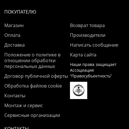
ПОКУПАТЕЛЮ
Магазин
Возврат товара
Оплата
Производители
Доставка
Написать сообщение
Положение о политике в
Карта сайта
отношении обработки
Наши права защищает
персональных данных
Ассоциация
Договор публичной оферты
“Правосубъектность”
Обработка файлов cookie
Контакты
Монтаж и сервис
Сервисные организации
КОНТАКТЫ