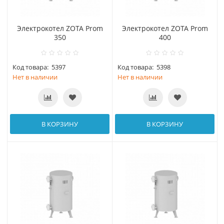
Электрокотел ZOTA Prom
Электрокотел ZOTA Prom
350
400
Код товара:
5397
Код товара:
5398
Нет в наличии
Нет в наличии
В КОРЗИНУ
В КОРЗИНУ