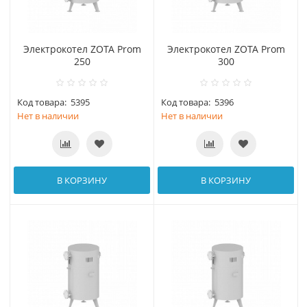
Электрокотел ZOTA Prom
Электрокотел ZOTA Prom
250
300
Код товара:
5395
Код товара:
5396
Нет в наличии
Нет в наличии
В КОРЗИНУ
В КОРЗИНУ