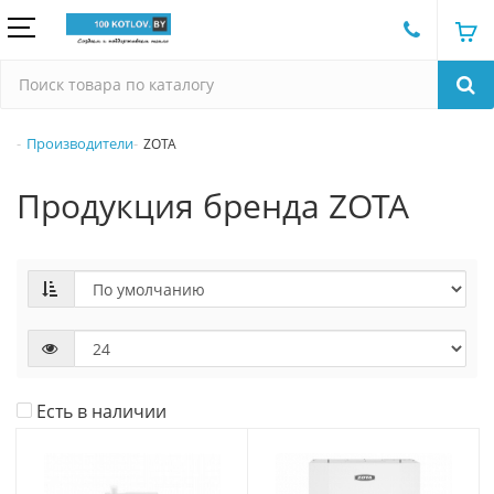
Производители
ZOTA
Продукция бренда ZOTA
Есть в наличии