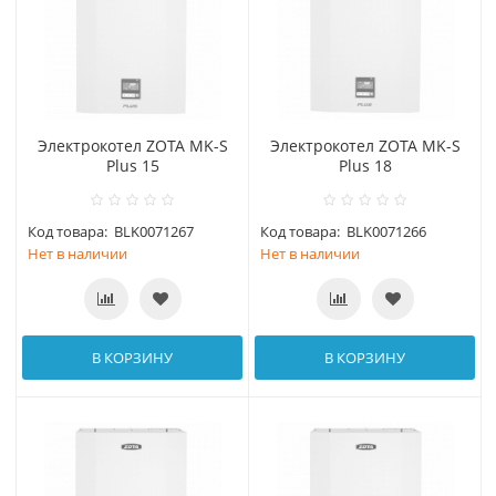
Электрокотел ZOTA MK-S
Электрокотел ZOTA MK-S
Plus 15
Plus 18
Код товара:
BLK0071267
Код товара:
BLK0071266
Нет в наличии
Нет в наличии
В КОРЗИНУ
В КОРЗИНУ