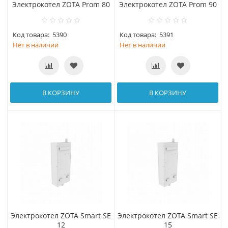
Электрокотел ZOTA Prom 80
Электрокотел ZOTA Prom 90
Код товара:
5390
Код товара:
5391
Нет в наличии
Нет в наличии
В КОРЗИНУ
В КОРЗИНУ
Электрокотел ZOTA Smart SE
Электрокотел ZOTA Smart SE
12
15