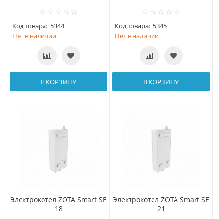
Код товара:
5344
Код товара:
5345
Нет в наличии
Нет в наличии
В КОРЗИНУ
В КОРЗИНУ
Электрокотел ZOTA Smart SE
Электрокотел ZOTA Smart SE
18
21