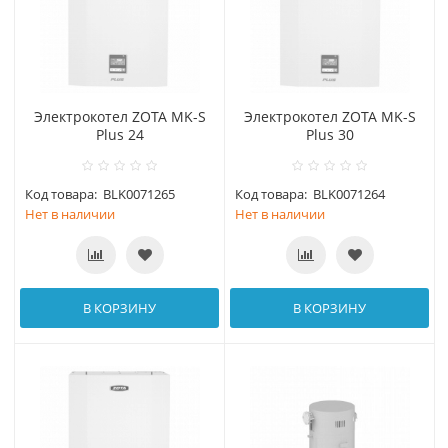
Электрокотел ZOTA MK-S
Электрокотел ZOTA MK-S
Plus 24
Plus 30
Код товара:
BLK0071265
Код товара:
BLK0071264
Нет в наличии
Нет в наличии
В КОРЗИНУ
В КОРЗИНУ