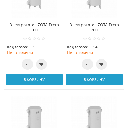
Электрокотел ZOTA Prom
Электрокотел ZOTA Prom
160
200
Код товара:
5393
Код товара:
5394
Нет в наличии
Нет в наличии
В КОРЗИНУ
В КОРЗИНУ