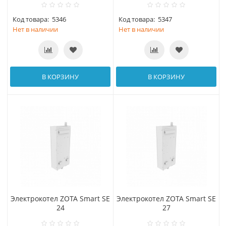
Код товара:
5346
Код товара:
5347
Нет в наличии
Нет в наличии
В КОРЗИНУ
В КОРЗИНУ
Электрокотел ZOTA Smart SE
Электрокотел ZOTA Smart SE
24
27