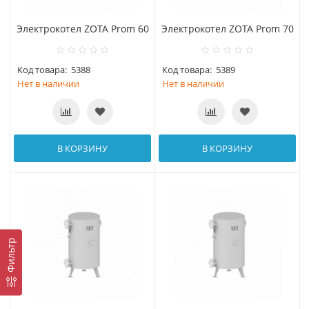
Электрокотел ZOTA Prom 60
Электрокотел ZOTA Prom 70
Код товара:
5388
Код товара:
5389
Нет в наличии
Нет в наличии
В КОРЗИНУ
В КОРЗИНУ
Фильтр