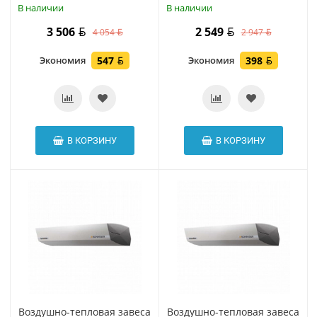
В наличии
В наличии
3 506
2 549
4 054
2 947
Экономия
547
Экономия
398
В КОРЗИНУ
В КОРЗИНУ
Воздушно-тепловая завеса
Воздушно-тепловая завеса