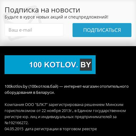
Подписка на новости
Будьте в курсе новых акций и спецпредложений!
ПОДПИСАТЬСЯ
100kotlov.by (100котлов.бай) — интернет-магазин отопительного
оборудования в Беларуси.
Компания ООО "БЛК7" зарегистрирована решением Минским
горисполкомом от 22 ноября 2013г., в Едином государственном
регистре юр. лиц и индивидуальных предпринимателей за
№192166272.
04.05.2015 дата регистрации в торговом реестре