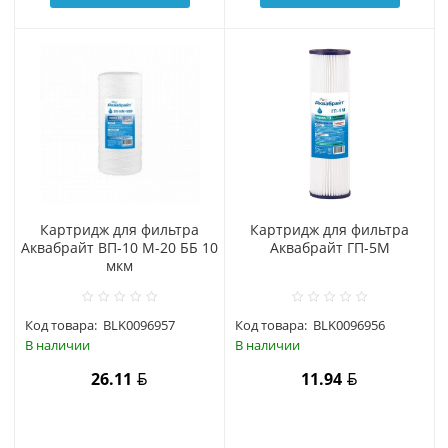
Картридж для фильтра
Картридж для фильтра
Аквабрайт ВП-10 М-20 ББ 10
Аквабрайт ГП-5М
мкм
Код товара:
BLK0096957
Код товара:
BLK0096956
В наличии
В наличии
26.11
11.94