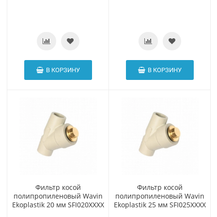
В КОРЗИНУ
В КОРЗИНУ
Фильтр косой
Фильтр косой
полипропиленовый Wavin
полипропиленовый Wavin
Ekoplastik 20 мм SFI020XXXX
Ekoplastik 25 мм SFI025XXXX