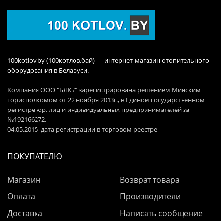
100kotlov.by (100котлов.бай) — интернет-магазин отопительного
оборудования в Беларуси.
Компания ООО "БЛК7" зарегистрирована решением Минским
горисполкомом от 22 ноября 2013г., в Едином государственном
регистре юр. лиц и индивидуальных предпринимателей за
№192166272.
04.05.2015 дата регистрации в торговом реестре
ПОКУПАТЕЛЮ
Магазин
Возврат товара
Оплата
Производители
Доставка
Написать сообщение