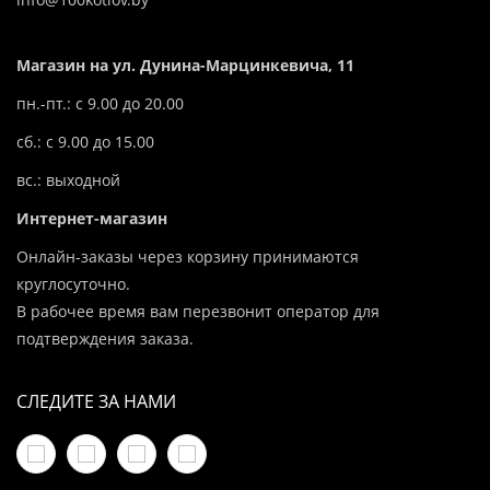
Магазин на ул. Дунина-Марцинкевича, 11
пн.-пт.: с 9.00 до 20.00
сб.: с 9.00 до 15.00
вс.: выходной
Интернет-магазин
Онлайн-заказы через корзину принимаются
круглосуточно.
В рабочее время вам перезвонит оператор для
подтверждения заказа.
СЛЕДИТЕ ЗА НАМИ