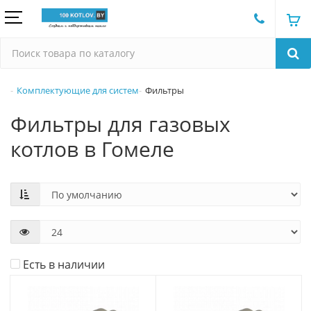
Комплектующие для систем
Фильтры
Фильтры для газовых
котлов в Гомеле
Есть в наличии