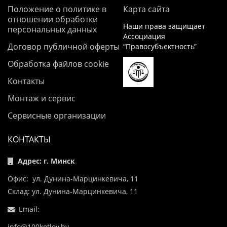
Положение о политике в
Карта сайта
отношении обработки
Наши права защищает
персональных данных
Ассоциация
Договор публичной оферты
“Правосубъектность”
Обработка файлов cookie
Контакты
Монтаж и сервис
Сервисные организации
КОНТАКТЫ
Адрес: г. Минск
Офис: ул. Дунина-Марцинкевича, 11
Склад: ул. Дунина-Марцинкевича, 11
Email:
info@100kotlov.by