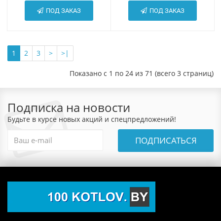
ПОД ЗАКАЗ
ПОД ЗАКАЗ
1
2
3
>
>|
Показано с 1 по 24 из 71 (всего 3 страниц)
Подписка на новости
Будьте в курсе новых акций и спецпредложений!
ПОДПИСАТЬСЯ