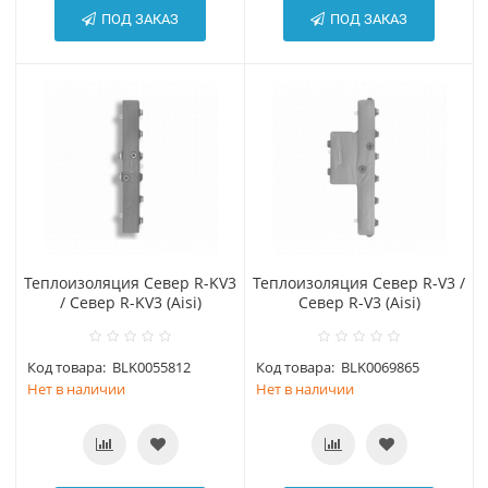
ПОД ЗАКАЗ
ПОД ЗАКАЗ
Теплоизоляция Север R-KV3
Теплоизоляция Север R-V3 /
/ Север R-KV3 (Aisi)
Север R-V3 (Aisi)
Код товара:
BLK0055812
Код товара:
BLK0069865
Нет в наличии
Нет в наличии