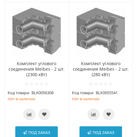
Комплект углового
Комплект углового
соединения Meibes - 2 шт.
соединения Meibes - 2 шт.
(2300 кВт)
(280 кВт)
Код товара:
BLK0056308
Код товара:
BLK0055541
Нет в наличии
Нет в наличии
ПОД ЗАКАЗ
ПОД ЗАКАЗ