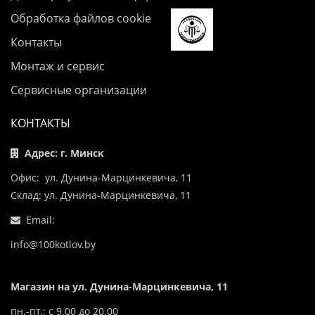
Обработка файлов cookie
Контакты
Монтаж и сервис
Сервисные организации
КОНТАКТЫ
Адрес: г. Минск
Офис: ул. Дунина-Марцинкевича, 11
Склад: ул. Дунина-Марцинкевича, 11
Email:
info@100kotlov.by
Магазин на ул. Дунина-Марцинкевича, 11
пн.-пт.: с 9.00 до 20.00