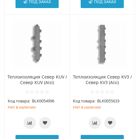
ПОД ЗАКАЗ
ПОД ЗАКАЗ
Теплоизоляция Север KUV /
Теплоизоляция Север KV3 /
Север KUV (Aisi)
Север KV3 (Aisi)
Код товара:
BLK0054996
Код товара:
BLK0055633
Нет в наличии
Нет в наличии