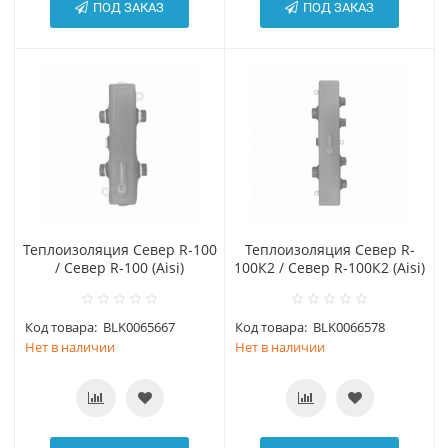
ПОД ЗАКАЗ
ПОД ЗАКАЗ
Теплоизоляция Север R-100
Теплоизоляция Север R-
/ Север R-100 (Aisi)
100К2 / Север R-100К2 (Aisi)
Код товара:
BLK0065667
Код товара:
BLK0066578
Нет в наличии
Нет в наличии