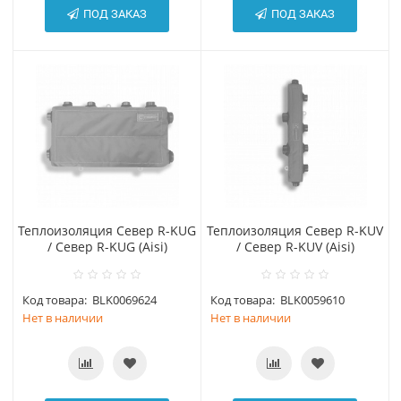
ПОД ЗАКАЗ
ПОД ЗАКАЗ
Теплоизоляция Север R-KUG
Теплоизоляция Север R-KUV
/ Север R-KUG (Aisi)
/ Север R-KUV (Aisi)
Код товара:
BLK0069624
Код товара:
BLK0059610
Нет в наличии
Нет в наличии