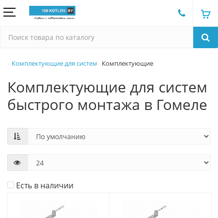
Комплектующие для систем
Комплектующие
Комплектующие для систем
быстрого монтажа в Гомеле
Есть в наличии