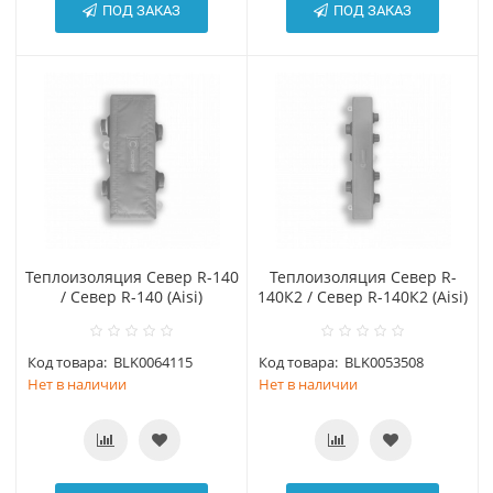
ПОД ЗАКАЗ
ПОД ЗАКАЗ
Теплоизоляция Север R-140
Теплоизоляция Север R-
/ Север R-140 (Aisi)
140К2 / Север R-140К2 (Aisi)
Код товара:
BLK0064115
Код товара:
BLK0053508
Нет в наличии
Нет в наличии