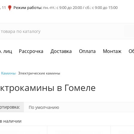
, 11
Режим работы:
пн.-пт.: с 9:00 до 20:00 / сб.: с 9:00 до 15:00
. лиц
Рассрочка
Доставка
Оплата
Монтаж
О
Камины
Электрические камины
ктрокамины в Гомеле
ртировка:
 в наличии