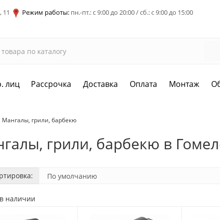
, 11
Режим работы:
пн.-пт.: с 9:00 до 20:00 / сб.: с 9:00 до 15:00
. лиц
Рассрочка
Доставка
Оплата
Монтаж
О
Мангалы, грили, барбекю
галы, грили, барбекю в Гомел
ртировка:
 в наличии