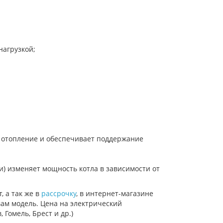
нагрузкой;
 отопление и обеспечивает поддержание
) изменяет мощность котла в зависимости от
, а так же в
рассрочку
, в интернет-магазине
вам модель. Цена на электрический
 Гомель, Брест и др.)