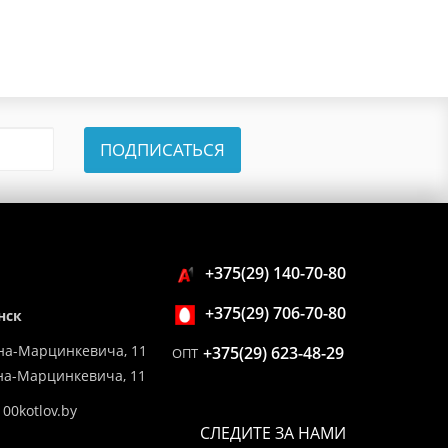
ПОДПИСАТЬСЯ
+375(29) 140-70-80
+375(29) 706-70-80
нск
на-Марцинкевича, 11
+375(29) 623-48-29
ОПТ
ина-Марцинкевича, 11
00kotlov.by
СЛЕДИТЕ ЗА НАМИ