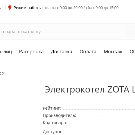
, 11
Режим работы:
пн.-пт.: с 9:00 до 20:00 / сб.: с 9:00 до 15:00
. лиц
Рассрочка
Доставка
Оплата
Монтаж
О
X 21
Электрокотел ZOTA 
Рейтинг:
Производитель:
Код товара:
Доступно: