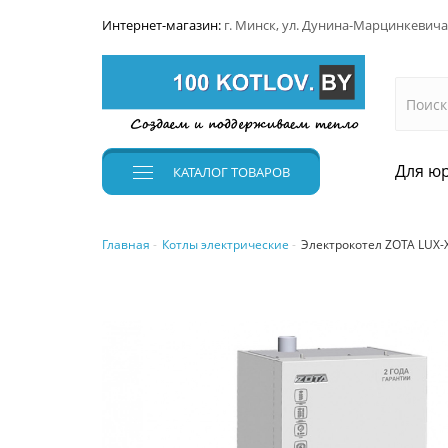
Интернет-магазин:
г. Минск, ул. Дунина-Марцинкевича
Для юр
КАТАЛОГ
ТОВАРОВ
Главная
Котлы электрические
Электрокотел ZOTA LUX-