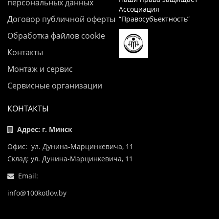
персональных данных
Ассоциация
Договор публичной оферты
“Правосубъектность”
Обработка файлов cookie
Контакты
Монтаж и сервис
Сервисные организации
КОНТАКТЫ
Адрес: г. Минск
Офис: ул. Дунина-Марцинкевича, 11
Склад: ул. Дунина-Марцинкевича, 11
Email:
info@100kotlov.by