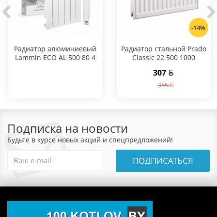
-14%
Радиатор алюминиевый
Радиатор стальной Prado
Lammin ECO AL 500 80 4
Classic 22 500 1000
секции
307
355
Подписка на новости
Будьте в курсе новых акций и спецпредложений!
ПОДПИСАТЬСЯ