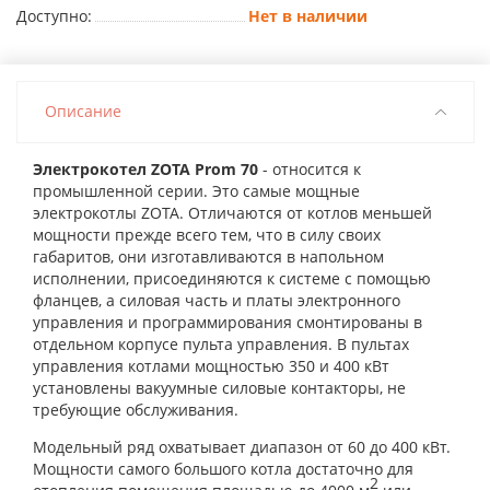
Доступно:
Нет в наличии
Описание
Электрокотел ZOTA Prom 70
- относится к
промышленной серии. Это самые мощные
электрокотлы ZOTA. Отличаются от котлов меньшей
мощности прежде всего тем, что в силу своих
габаритов, они изготавливаются в напольном
исполнении, присоединяются к системе с помощью
фланцев, а силовая часть и платы электронного
управления и программирования смонтированы в
отдельном корпусе пульта управления. В пультах
управления котлами мощностью 350 и 400 кВт
установлены вакуумные силовые контакторы, не
требующие обслуживания.
Модельный ряд охватывает диапазон от 60 до 400 кВт.
Мощности самого большого котла достаточно для
2