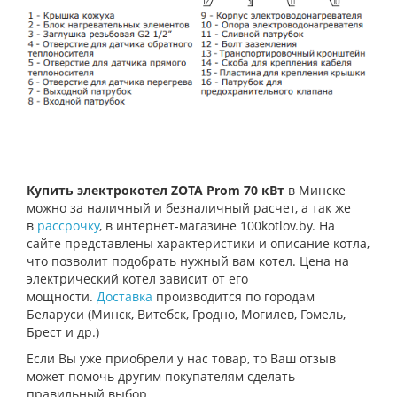
Купить электрокотел ZOTA Prom 70 кВт
в Минске
можно за наличный и безналичный расчет, а так же
в
рассрочку
, в интернет-магазине 100kotlov.by. На
сайте представлены характеристики и описание котла,
что позволит подобрать нужный вам котел. Цена на
электрический котел зависит от его
мощности.
Доставка
производится по городам
Беларуси (Минск, Витебск, Гродно, Могилев, Гомель,
Брест и др.)
Если Вы уже приобрели у нас товар, то Ваш отзыв
может помочь другим покупателям сделать
правильный выбор.