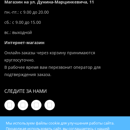
Магазин на ул. Дунина-Марцинкевича, 11
пн.-пт.: с 9.00 до 20.00
сб.: с 9.00 до 15.00
вс.: выходной
Интернет-магазин
Онлайн-заказы через корзину принимаются
круглосуточно.
В рабочее время вам перезвонит оператор для
подтверждения заказа.
СЛЕДИТЕ ЗА НАМИ
Мы используем файлы cookie для улучшения работы сайта.
Продолжая использовать сайт, вы соглашаетесь с нашей