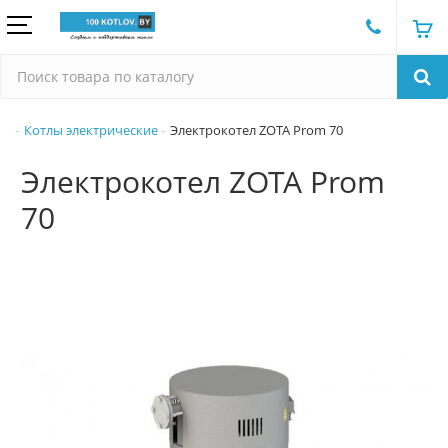
Котлы электрические
Электрокотел ZOTA Prom 70
Электрокотел ZOTA Prom
70