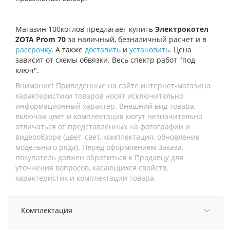
Магазин 100котлов предлагает купить
Электрокотел
ZOTA Prom 70
за наличный, безналичный расчет и в
рассрочку
. А также
доставить
и
установить
. Цена
зависит от схемы обвязки. Весь спектр работ "под
ключ".
Внимание! Приведенные на сайте интернет-магазина
характеристики товаров носят исключительно
информационный характер. Внешний вид товара,
включая цвет и комплектация могут незначительно
отличаться от представленных на фотографии и
видеообзоре (цвет, свет, комплектация, обновление
модельного ряда). Перед оформлением Заказа,
покупатель должен обратиться к Продавцу для
уточнения вопросов, касающихся свойств,
характеристик и комплектации товара.
Комплектация