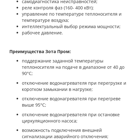
самодиагностика неисправностей;
реле контроля фаз (160- 400 кВт);
управление по температуре теплоносителя и
температуре воздуха;
интеллектуальный выбор режима мощности;
рабочее давление.
Преимущества Зота Пром:
поддержание заданной температуры
теплоносителя на подаче в диапазоне от 40 до
90°С;
отключение водонагревателя при перегрузке и
коротком замыкании в нагрузке;
отключение водонагревателя при перегреве
выше 95°С;
отключение водонагревателя при остановке
циркуляционного насоса;
возможность подключения внешней
сигнализации аварийного отключения;