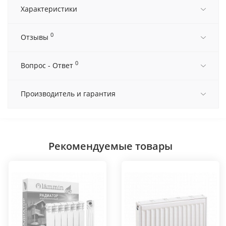
Характеристики
0
Отзывы
0
Вопрос - Ответ
Производитель и гарантия
Рекомендуемые товары