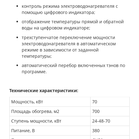
контроль режима электроводонагревателя с
помощью цифрового индикатора;
отображение температуры прямой и обратной
воды на цифровом индикаторе;
трехступенчатое переключение мощности
электроводонагревателя в автоматическом
режиме в зависимости от заданной
температуры;
автоматический перебор включенных тэнов по
программе.
Технические характеристики:
Мощность, кВт
70
Площадь обогрева, м2
700
Ступень мощности, кВт
24-48-70
Питание, В
380