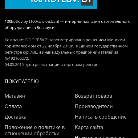
100kotlov.by (100котлов.бай) — интернет-магазин отопительного
оборудования в Беларуси.
Компания ООО "БЛК7" зарегистрирована решением Минским
горисполкомом от 22 ноября 2013г., в Едином государственном
регистре юр. лиц и индивидуальных предпринимателей за
№192166272.
04.05.2015 дата регистрации в торговом реестре
ПОКУПАТЕЛЮ
Магазин
Возврат товара
Оплата
Производители
Доставка
Написать сообщение
Положение о политике в
Карта сайта
отношении обработки
Наши права защищает