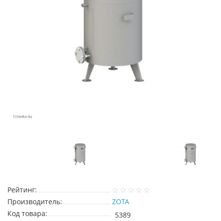
Рейтинг:
Производитель:
ZOTA
Код товара:
5389