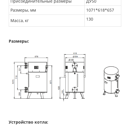
Присоединительные размеры
ДУ50
Размеры, мм
1071*618*657
130
Масса, кг
Размеры:
Устройство котла: