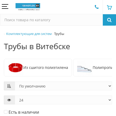
Комплектующие для систем
Трубы
Трубы в Витебске
Из сшитого полиэтилена
Полипропил
Есть в наличии