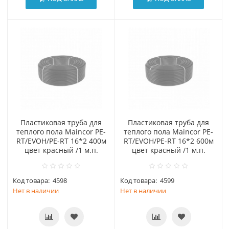
Пластиковая труба для
Пластиковая труба для
теплого пола Maincor PE-
теплого пола Maincor PE-
RT/EVOH/PE-RT 16*2 400м
RT/EVOH/PE-RT 16*2 600м
цвет красный /1 м.п.
цвет красный /1 м.п.
Код товара:
4598
Код товара:
4599
Нет в наличии
Нет в наличии