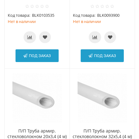
Код товара:
BLK0103535
Код товара:
BLK0093900
Нет в наличии
Нет в наличии
ПОД ЗАКАЗ
ПОД ЗАКАЗ
П/П Труба армир.
П/П Труба армир.
стекловолокном 20х3,4 (4 м)
стекловолокном 32х5,4 (4 м)