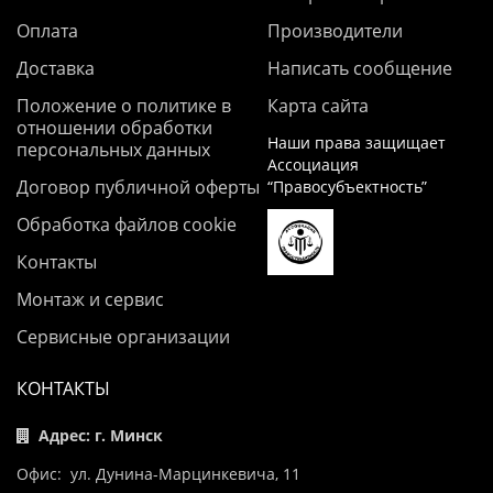
Оплата
Производители
Доставка
Написать сообщение
Положение о политике в
Карта сайта
отношении обработки
Наши права защищает
персональных данных
Ассоциация
Договор публичной оферты
“Правосубъектность”
Обработка файлов cookie
Контакты
Монтаж и сервис
Сервисные организации
КОНТАКТЫ
Адрес: г. Минск
Офис: ул. Дунина-Марцинкевича, 11