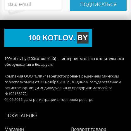
ПОДПИСАТЬСЯ
100kotlov.by (100котлов.бай) — интернет-магазин отопительного
оборудования в Беларуси.
Компания ООО "БЛК7" зарегистрирована решением Минским
горисполкомом от 22 ноября 2013г., в Едином государственном
регистре юр. лиц и индивидуальных предпринимателей за
№192166272.
04.05.2015 дата регистрации в торговом реестре
ПОКУПАТЕЛЮ
Магазин
Возврат товара