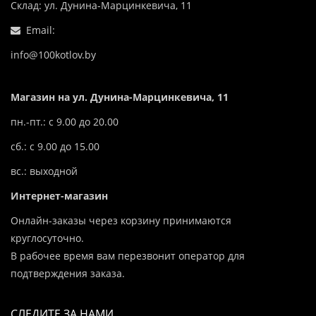
Склад: ул. Дунина-Марцинкевича, 11
Email:
info@100kotlov.by
Магазин на ул. Дунина-Марцинкевича, 11
пн.-пт.: с 9.00 до 20.00
сб.: с 9.00 до 15.00
вс.: выходной
Интернет-магазин
Онлайн-заказы через корзину принимаются
круглосуточно.
В рабочее время вам перезвонит оператор для
подтверждения заказа.
СЛЕДИТЕ ЗА НАМИ