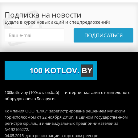
Подписка на новости
Будьте в курсе новых акций и спецпредложений!
ПОДПИСАТЬСЯ
100kotlov.by (100котлов.бай) — интернет-магазин отопительного
оборудования в Беларуси.
Компания ООО "БЛК7" зарегистрирована решением Минским
горисполкомом от 22 ноября 2013г., в Едином государственном
регистре юр. лиц и индивидуальных предпринимателей за
№192166272.
04.05.2015 дата регистрации в торговом реестре