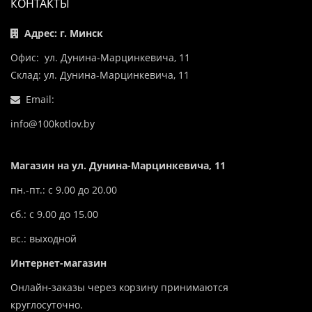
КОНТАКТЫ
Адрес: г. Минск
Офис: ул. Дунина-Марцинкевича, 11
Склад: ул. Дунина-Марцинкевича, 11
Email:
info@100kotlov.by
Магазин на ул. Дунина-Марцинкевича, 11
пн.-пт.: с 9.00 до 20.00
сб.: с 9.00 до 15.00
вс.: выходной
Интернет-магазин
Онлайн-заказы через корзину принимаются
круглосуточно.