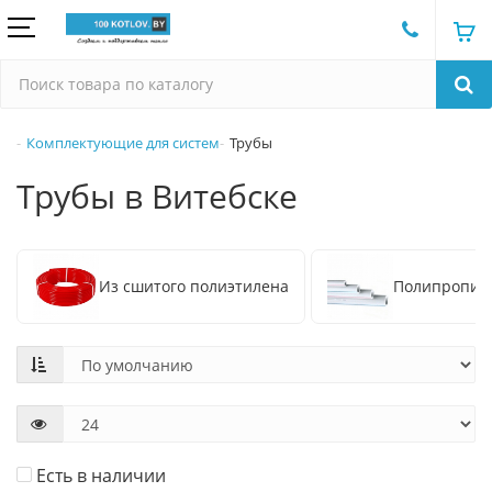
Комплектующие для систем
Трубы
Трубы в Витебске
Из сшитого полиэтилена
Полипропил
Есть в наличии