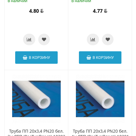
В наличии
В наличии
4.80
4.77
В КОРЗИНУ
В КОРЗИНУ
Труба ПП 20х3,4 PN20 бел.
Труба ПП 20х3,4 PN20 бел.