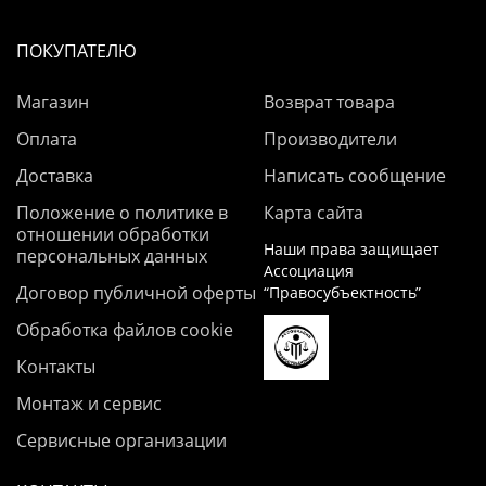
ПОКУПАТЕЛЮ
Магазин
Возврат товара
Оплата
Производители
Доставка
Написать сообщение
Положение о политике в
Карта сайта
отношении обработки
Наши права защищает
персональных данных
Ассоциация
Договор публичной оферты
“Правосубъектность”
Обработка файлов cookie
Контакты
Монтаж и сервис
Сервисные организации