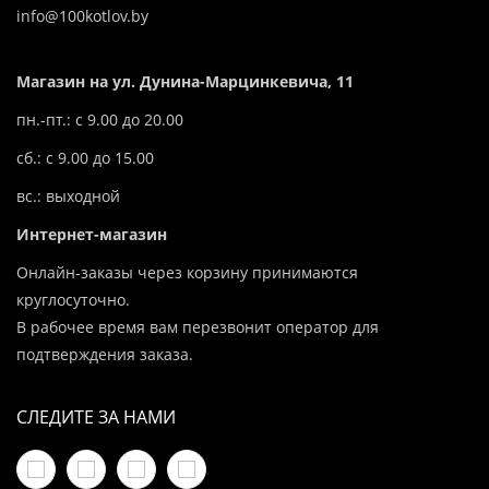
info@100kotlov.by
Магазин на ул. Дунина-Марцинкевича, 11
пн.-пт.: с 9.00 до 20.00
сб.: с 9.00 до 15.00
вс.: выходной
Интернет-магазин
Онлайн-заказы через корзину принимаются
круглосуточно.
В рабочее время вам перезвонит оператор для
подтверждения заказа.
СЛЕДИТЕ ЗА НАМИ