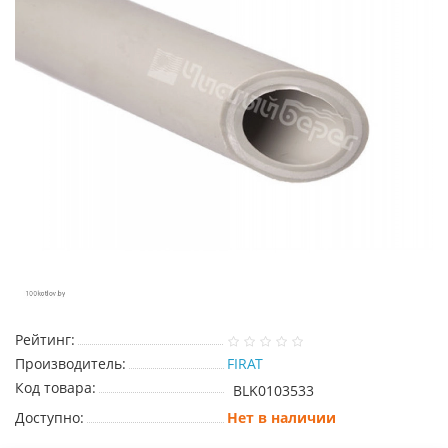
Рейтинг:
Производитель:
FIRAT
Код товара:
BLK0103533
Доступно:
Нет в наличии