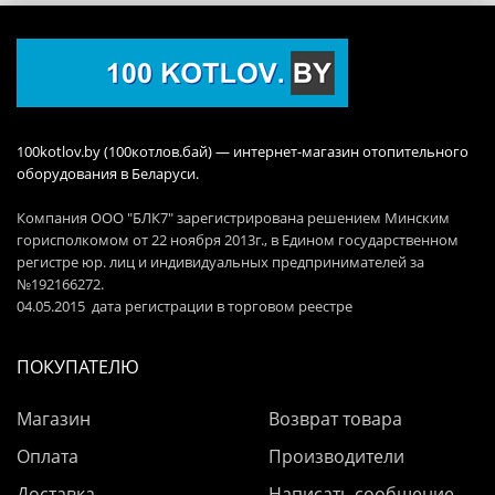
100kotlov.by (100котлов.бай) — интернет-магазин отопительного
оборудования в Беларуси.
Компания ООО "БЛК7" зарегистрирована решением Минским
горисполкомом от 22 ноября 2013г., в Едином государственном
регистре юр. лиц и индивидуальных предпринимателей за
№192166272.
04.05.2015 дата регистрации в торговом реестре
ПОКУПАТЕЛЮ
Магазин
Возврат товара
Оплата
Производители
Доставка
Написать сообщение