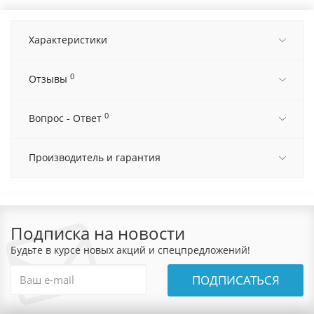
Характеристики
0
Отзывы
0
Вопрос - Ответ
Производитель и гарантия
Подписка на новости
Будьте в курсе новых акций и спецпредложений!
ПОДПИСАТЬСЯ