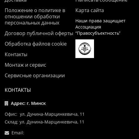
Положение о политике в
Карта сайта
отношении обработки
Наши права защищает
персональных данных
Ассоциация
Договор публичной оферты
“Правосубъектность”
Обработка файлов cookie
Контакты
Монтаж и сервис
Сервисные организации
КОНТАКТЫ
Адрес: г. Минск
Офис: ул. Дунина-Марцинкевича, 11
Склад: ул. Дунина-Марцинкевича, 11
Email: