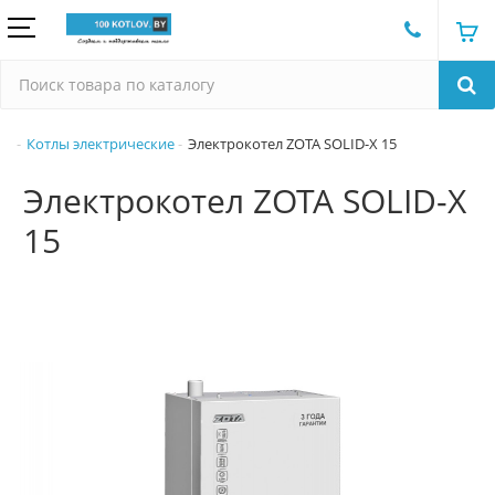
Котлы электрические
Электрокотел ZOTA SOLID-X 15
Электрокотел ZOTA SOLID-X
15