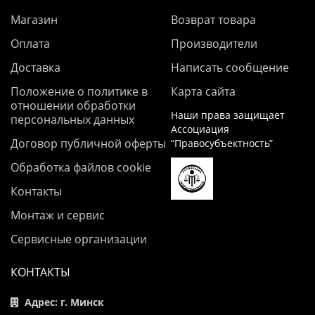
Магазин
Возврат товара
Оплата
Производители
Доставка
Написать сообщение
Положение о политике в
Карта сайта
отношении обработки
Наши права защищает
персональных данных
Ассоциация
Договор публичной оферты
“Правосубъектность”
Обработка файлов cookie
Контакты
Монтаж и сервис
Сервисные организации
КОНТАКТЫ
Адрес: г. Минск