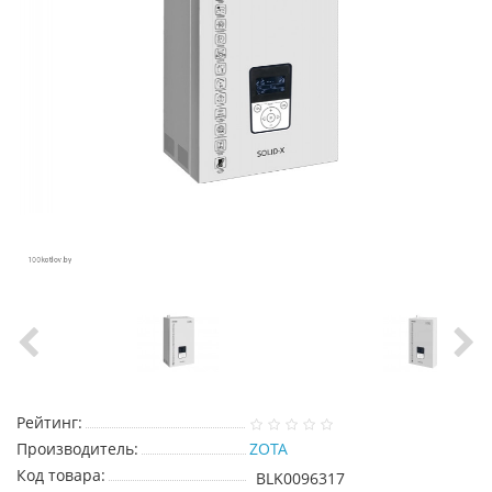
Рейтинг:
Производитель:
ZOTA
Код товара:
BLK0096317