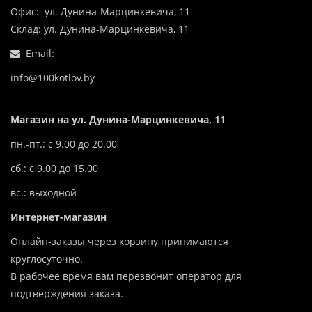
Офис: ул. Дунина-Марцинкевича, 11
Склад: ул. Дунина-Марцинкевича, 11
Email:
info@100kotlov.by
Магазин на ул. Дунина-Марцинкевича, 11
пн.-пт.: с 9.00 до 20.00
сб.: с 9.00 до 15.00
вс.: выходной
Интернет-магазин
Онлайн-заказы через корзину принимаются
круглосуточно.
В рабочее время вам перезвонит оператор для
подтверждения заказа.