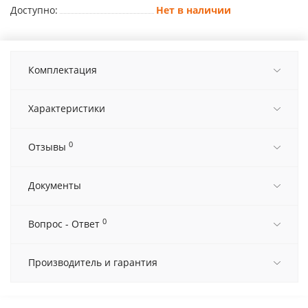
Доступно:
Нет в наличии
Комплектация
Характеристики
0
Отзывы
Документы
0
Вопрос - Ответ
Производитель и гарантия