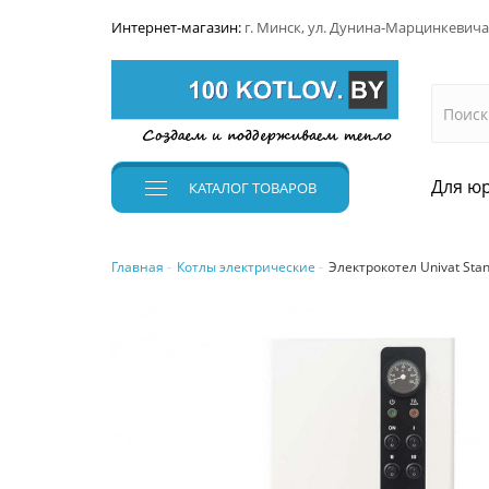
Интернет-магазин:
г. Минск, ул. Дунина-Марцинкевича
Для юр
КАТАЛОГ
ТОВАРОВ
Главная
Котлы электрические
Электрокотел Univat Stan