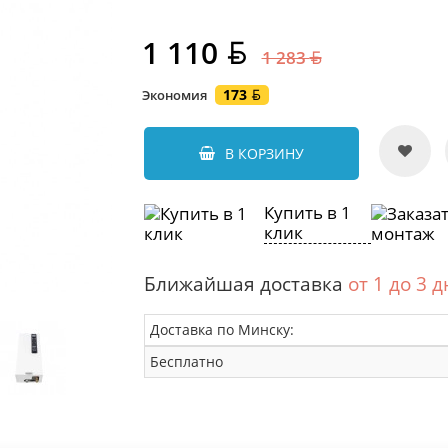
1 110
1 283
173
Экономия
В КОРЗИНУ
Купить в 1
клик
Ближайшая доставка
от 1 до 3 
Доставка по Минску:
Бесплатно