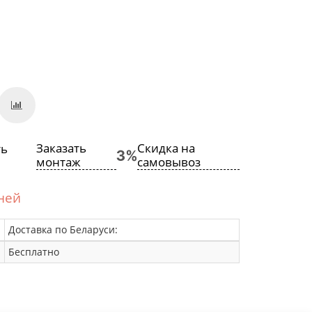
Заказать
Скидка на
монтаж
самовывоз
дней
Доставка по Беларуси:
Бесплатно