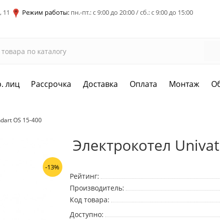
, 11
Режим работы:
пн.-пт.: с 9:00 до 20:00 / сб.: с 9:00 до 15:00
. лиц
Рассрочка
Доставка
Оплата
Монтаж
О
dart OS 15-400
Электрокотел Univat
-13%
Рейтинг:
Производитель:
Код товара:
Доступно: