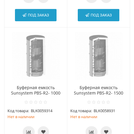
ПОД ЗАКАЗ
ПОД ЗАКАЗ
Буферная емкость
Буферная емкость
Sunsystem PBS-R2- 1000
Sunsystem PBS-R2- 1500
Код товара:
BLK0059314
Код товара:
BLK0058931
Нет в наличии
Нет в наличии