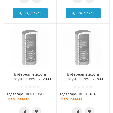
ПОД ЗАКАЗ
ПОД ЗАКАЗ
Буферная емкость
Буферная емкость
Sunsystem PBS-R2- 2000
Sunsystem PBS-R2- 800
Код товара:
BLK0063617
Код товара:
BLK0066746
Нет в наличии
Нет в наличии