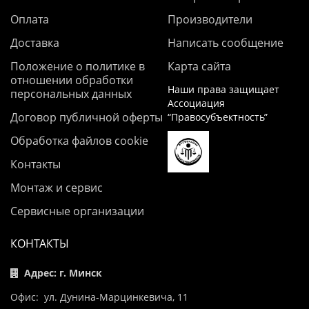
Оплата
Производители
Доставка
Написать сообщение
Положение о политике в
Карта сайта
отношении обработки
Наши права защищает
персональных данных
Ассоциация
Договор публичной оферты
“Правосубъектность”
Обработка файлов cookie
Контакты
Монтаж и сервис
Сервисные организации
КОНТАКТЫ
Адрес: г. Минск
Офис: ул. Дунина-Марцинкевича, 11