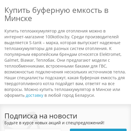
Купить буферную емкость в
Минске
Купить теплоаккумулятор для отопления можно в
интернет-магазине 100kotlov.by. Среди производителей
выделяется S-tank – марка, которая выпускает надежные
теплоаккумуляторы для разных систем отопления. К
популярным европейским брендам относятся Elektromet,
Galmet, Biawar, Теплобак. Они предлагают модели с
теплообменниками, встроенными баками для ГВС,
возможностью подключения нескольких источников тепла.
Наши специалисты подскажут, какая буферная емкость для
твердотопливного котла подойдет вам, ответят на все
вопросы. Можно купить теплоаккумулятор в Минске или
оформить
доставку
в любой город Беларуси.
Подписка на новости
Будьте в курсе новых акций и спецпредложений!