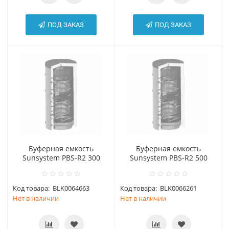
ПОД ЗАКАЗ
ПОД ЗАКАЗ
Буферная емкость
Буферная емкость
Sunsystem PBS-R2 300
Sunsystem PBS-R2 500
Код товара:
BLK0064663
Код товара:
BLK0066261
Нет в наличии
Нет в наличии