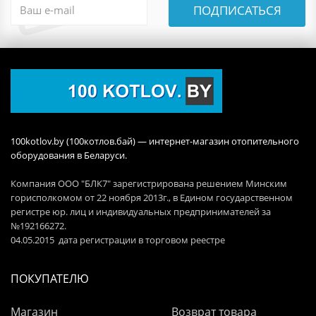
ПОДПИСАТЬСЯ
100kotlov.by (100котлов.бай) — интернет-магазин отопительного
оборудования в Беларуси.
Компания ООО "БЛК7" зарегистрирована решением Минским
горисполкомом от 22 ноября 2013г., в Едином государственном
регистре юр. лиц и индивидуальных предпринимателей за
№192166272.
04.05.2015 дата регистрации в торговом реестре
ПОКУПАТЕЛЮ
Магазин
Возврат товара