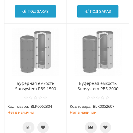
ПОД ЗАКАЗ
ПОД ЗАКАЗ
Буферная емкость
Буферная емкость
Sunsystem PBS 1500
Sunsystem PBS 2000
Код товара:
BLK0062304
Код товара:
BLK0052607
Нет в наличии
Нет в наличии