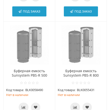
ПОД ЗАКАЗ
ПОД ЗАКАЗ
Буферная емкость
Буферная емкость
Sunsystem PBS-R 500
Sunsystem PBS-R 800
Код товара:
BLK0058490
Код товара:
BLK0055431
Нет в наличии
Нет в наличии