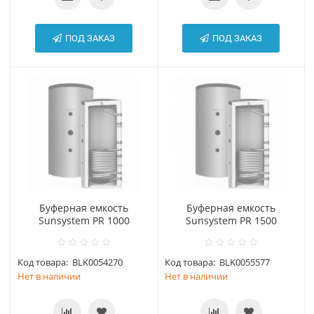
ПОД ЗАКАЗ
ПОД ЗАКАЗ
Буферная емкость
Буферная емкость
Sunsystem PR 1000
Sunsystem PR 1500
Код товара:
BLK0054270
Код товара:
BLK0055577
Нет в наличии
Нет в наличии