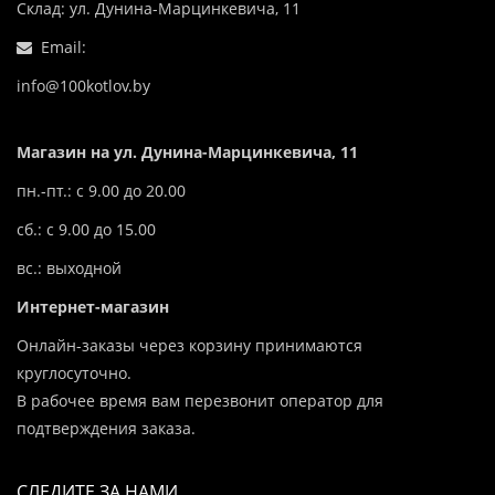
Склад: ул. Дунина-Марцинкевича, 11
Email:
info@100kotlov.by
Магазин на ул. Дунина-Марцинкевича, 11
пн.-пт.: с 9.00 до 20.00
сб.: с 9.00 до 15.00
вс.: выходной
Интернет-магазин
Онлайн-заказы через корзину принимаются
круглосуточно.
В рабочее время вам перезвонит оператор для
подтверждения заказа.
СЛЕДИТЕ ЗА НАМИ