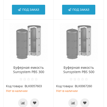
ПОД ЗАКАЗ
ПОД ЗАКАЗ
Буферная емкость
Буферная емкость
Sunsystem PBS 300
Sunsystem PBS 500
Код товара:
BLK0057603
Код товара:
BLK0067260
Нет в наличии
Нет в наличии