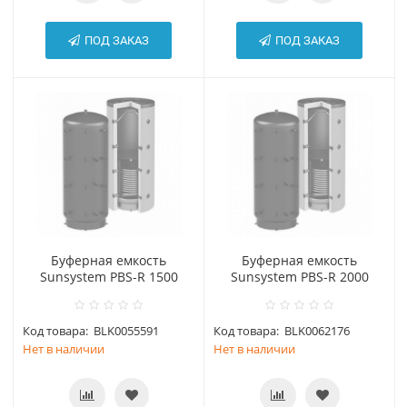
ПОД ЗАКАЗ
ПОД ЗАКАЗ
Буферная емкость
Буферная емкость
Sunsystem PBS-R 1500
Sunsystem PBS-R 2000
Код товара:
BLK0055591
Код товара:
BLK0062176
Нет в наличии
Нет в наличии