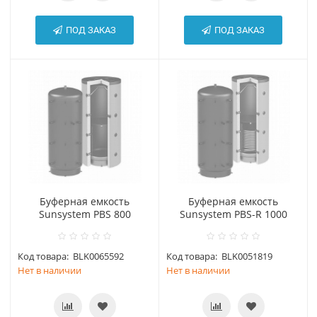
ПОД ЗАКАЗ
ПОД ЗАКАЗ
Буферная емкость
Буферная емкость
Sunsystem PBS 800
Sunsystem PBS-R 1000
Код товара:
BLK0065592
Код товара:
BLK0051819
Нет в наличии
Нет в наличии