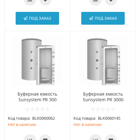
ПОД ЗАКАЗ
ПОД ЗАКАЗ
Буферная емкость
Буферная емкость
Sunsystem PR 300
Sunsystem PR 3000
Код товара:
BLK0060062
Код товара:
BLK0060145
Нет в наличии
Нет в наличии