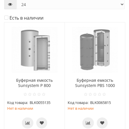
Есть в наличии
Буферная емкость
Буферная емкость
Sunsystem P 800
Sunsystem PBS 1000
Код товара:
BLK0055135
Код товара:
BLK0065815
Нет в наличии
Нет в наличии