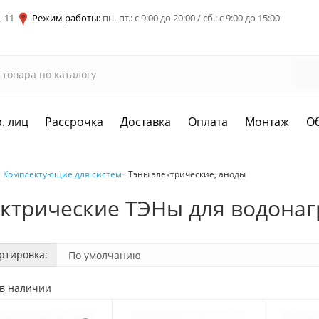
, 11
Режим работы:
пн.-пт.: с 9:00 до 20:00 / сб.: с 9:00 до 15:00
. лиц
Рассрочка
Доставка
Оплата
Монтаж
О
Комплектующие для систем
Тэны электрические, аноды
ктрические ТЭНы для водонаг
ртировка:
 в наличии