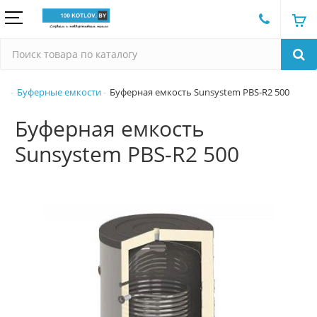
Буферные емкости
Буферная емкость Sunsystem PBS-R2 500
Буферная емкость
Sunsystem PBS-R2 500