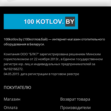
100kotlov.by (100котлов.бай) — интернет-магазин отопительного
оборудования в Беларуси.
Компания ООО "БЛК7" зарегистрирована решением Минским
горисполкомом от 22 ноября 2013г., в Едином государственном
регистре юр. лиц и индивидуальных предпринимателей за
№192166272.
04.05.2015 дата регистрации в торговом реестре
ПОКУПАТЕЛЮ
Магазин
Возврат товара
Оплата
Производители