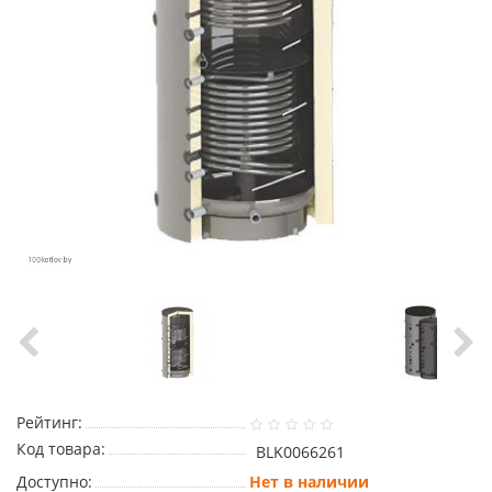
Рейтинг:
Код товара:
BLK0066261
Доступно:
Нет в наличии