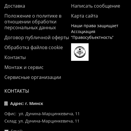
Доставка
Написать сообщение
Положение о политике в
Карта сайта
отношении обработки
Наши права защищает
персональных данных
Ассоциация
Договор публичной оферты
“Правосубъектность”
Обработка файлов cookie
Контакты
Монтаж и сервис
Сервисные организации
КОНТАКТЫ
Адрес: г. Минск
Офис: ул. Дунина-Марцинкевича, 11
Склад: ул. Дунина-Марцинкевича, 11