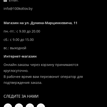
Email:
info@100kotlov.by
Магазин на ул. Дунина-Марцинкевича, 11
пн.-пт.: с 9.00 до 20.00
сб.: с 9.00 до 15.00
вс.: выходной
Интернет-магазин
Онлайн-заказы через корзину принимаются
круглосуточно.
В рабочее время вам перезвонит оператор для
подтверждения заказа.
СЛЕДИТЕ ЗА НАМИ