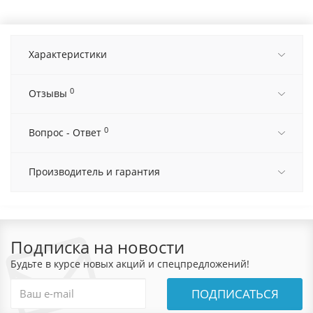
Характеристики
0
Отзывы
0
Вопрос - Ответ
Производитель и гарантия
Подписка на новости
Будьте в курсе новых акций и спецпредложений!
ПОДПИСАТЬСЯ