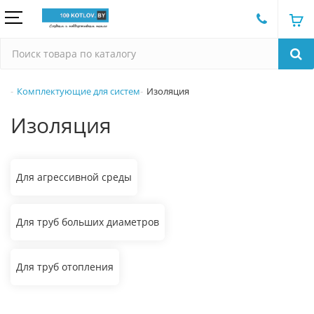
Комплектующие для систем
Изоляция
Изоляция
Для агрессивной среды
Для труб больших диаметров
Для труб отопления