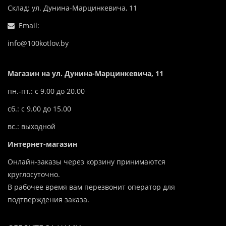
Склад: ул. Дунина-Марцинкевича, 11
Email:
info@100kotlov.by
Магазин на ул. Дунина-Марцинкевича, 11
пн.-пт.: с 9.00 до 20.00
сб.: с 9.00 до 15.00
вс.: выходной
Интернет-магазин
Онлайн-заказы через корзину принимаются
круглосуточно.
В рабочее время вам перезвонит оператор для
подтверждения заказа.