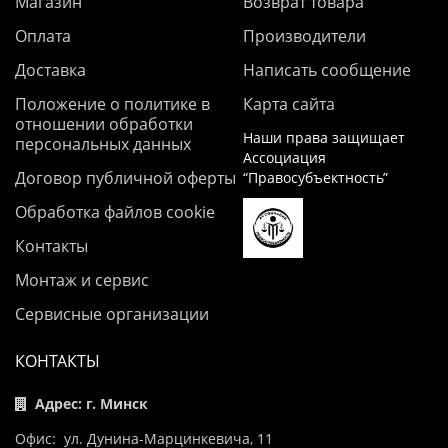
Магазин
Возврат товара
Оплата
Производители
Доставка
Написать сообщение
Положение о политике в
Карта сайта
отношении обработки
Наши права защищает
персональных данных
Ассоциация
Договор публичной оферты
“Правосубъектность”
Обработка файлов cookie
Контакты
Монтаж и сервис
Сервисные организации
КОНТАКТЫ
Адрес: г. Минск
Офис: ул. Дунина-Марцинкевича, 11