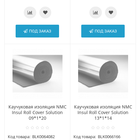
ПОД ЗАКАЗ
ПОД ЗАКАЗ
Каучуковая изоляция NMC
Каучуковая изоляция NMC
Insul Roll Cover Solution
Insul Roll Cover Solution
09*1*20
13*1*14
Код товара:
BLK0064082
Код товара:
BLK0066166