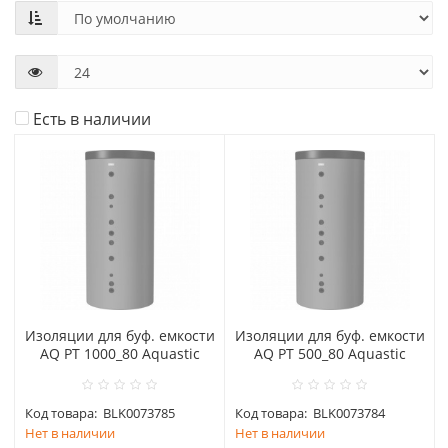
Есть в наличии
Изоляции для буф. емкости
Изоляции для буф. емкости
AQ PT 1000_80 Aquastic
AQ PT 500_80 Aquastic
Код товара:
BLK0073785
Код товара:
BLK0073784
Нет в наличии
Нет в наличии