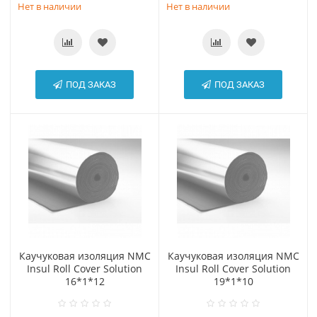
Нет в наличии
Нет в наличии
ПОД ЗАКАЗ
ПОД ЗАКАЗ
Каучуковая изоляция NMC
Каучуковая изоляция NMC
Insul Roll Cover Solution
Insul Roll Cover Solution
16*1*12
19*1*10