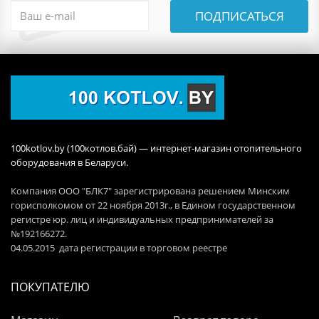
ПОДПИСАТЬСЯ
100kotlov.by (100котлов.бай) — интернет-магазин отопительного
оборудования в Беларуси.
Компания ООО "БЛК7" зарегистрирована решением Минским
горисполкомом от 22 ноября 2013г., в Едином государственном
регистре юр. лиц и индивидуальных предпринимателей за
№192166272.
04.05.2015 дата регистрации в торговом реестре
ПОКУПАТЕЛЮ