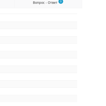
0
Вопрос - Ответ