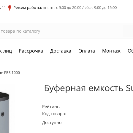
, 11
Режим работы:
пн.-пт.: с 9:00 до 20:00 / сб.: с 9:00 до 15:00
. лиц
Рассрочка
Доставка
Оплата
Монтаж
О
em PBS 1000
Буферная емкость S
Рейтинг:
Код товара:
Доступно: