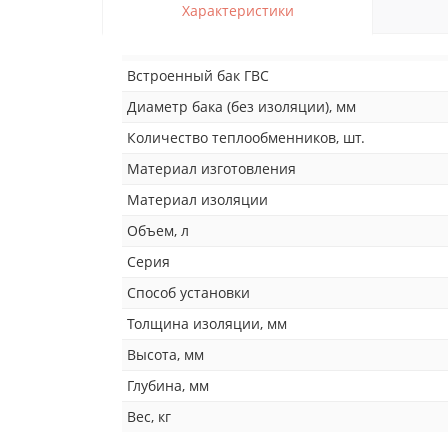
Характеристики
Встроенный бак ГВС
Диаметр бака (без изоляции), мм
Количество теплообменников, шт.
Материал изготовления
Материал изоляции
Объем, л
Серия
Способ установки
Толщина изоляции, мм
Высота, мм
Глубина, мм
Вес, кг