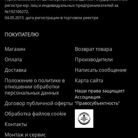
регистре юр. лиц и индивидуальных предпринимателей за
№192166272.
04.05.2015 дата регистрации в торговом реестре
ПОКУПАТЕЛЮ
Магазин
Возврат товара
Оплата
Производители
Доставка
Написать сообщение
Положение о политике в
Карта сайта
отношении обработки
Наши права защищает
персональных данных
Ассоциация
Договор публичной оферты
“Правосубъектность”
Обработка файлов cookie
Контакты
Монтаж и сервис