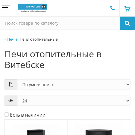
Печи
Печи отопительные
Печи отопительные в
Витебске
Есть в наличии