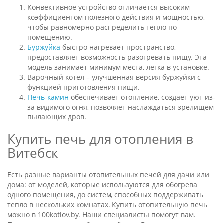
Конвективное устройство отличается высоким
коэффициентом полезного действия и мощностью,
чтобы равномерно распределить тепло по
помещению.
Буржуйка
быстро нагревает пространство,
предоставляет возможность разогревать пищу. Эта
модель занимает минимум места, легка в установке.
Варочный котел – улучшенная версия буржуйки с
функцией приготовления пищи.
Печь-камин
обеспечивает отопление, создает уют из-
за видимого огня, позволяет наслаждаться зрелищем
пылающих дров.
Купить печь для отопления в
Витебск
Есть разные варианты отопительных печей для дачи или
дома: от моделей, которые используются для обогрева
одного помещения, до систем, способных поддерживать
тепло в нескольких комнатах. Купить отопительную печь
можно в 100kotlov.by. Наши специалисты помогут вам.