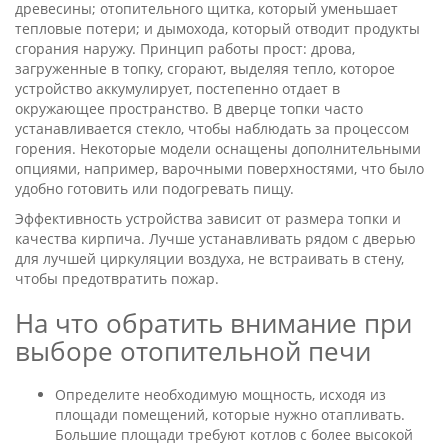
древесины; отопительного щитка, который уменьшает
тепловые потери; и дымохода, который отводит продукты
сгорания наружу. Принцип работы прост: дрова,
загруженные в топку, сгорают, выделяя тепло, которое
устройство аккумулирует, постепенно отдает в
окружающее пространство. В дверце топки часто
устанавливается стекло, чтобы наблюдать за процессом
горения. Некоторые модели оснащены дополнительными
опциями, например, варочными поверхностями, что было
удобно готовить или подогревать пищу.
Эффективность устройства зависит от размера топки и
качества кирпича. Лучше устанавливать рядом с дверью
для лучшей циркуляции воздуха, не встраивать в стену,
чтобы предотвратить пожар.
На что обратить внимание при
выборе отопительной печи
Определите необходимую мощность, исходя из
площади помещений, которые нужно отапливать.
Большие площади требуют котлов с более высокой