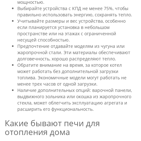
мощностью.
Выбирайте устройства с КПД не менее 75%, чтобы
правильно использовать энергию, сохранять тепло.
Учитывайте размеры и вес устройства, особенно
если планируется установка в небольшом
пространстве или на этажах с ограниченной
несущей способностью.
Предпочтение отдавайте моделям из чугуна или
жаропрочной стали. Эти материалы обеспечивают
долговечность, хорошо распределяют тепло.
Обратите внимание на время, за которое котел
может работать без дополнительной загрузки
топлива. Экономичные модели могут работать не
менее трех часов от одной загрузки.
Наличие дополнительных опций: варочной панели,
выдвижного зольника или окошка из жаропрочного
стекла, может облегчить эксплуатацию агрегата и
расширить его функциональность.
Какие бывают печи для
отопления дома