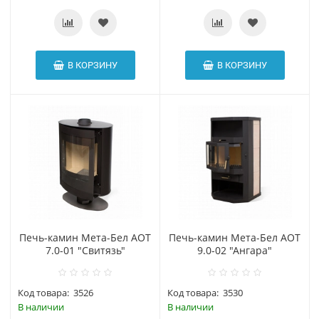
В КОРЗИНУ
В КОРЗИНУ
Печь-камин Мета-Бел АОТ
Печь-камин Мета-Бел АОТ
7.0-01 "Свитязь"
9.0-02 "Ангара"
Код товара:
3526
Код товара:
3530
В наличии
В наличии