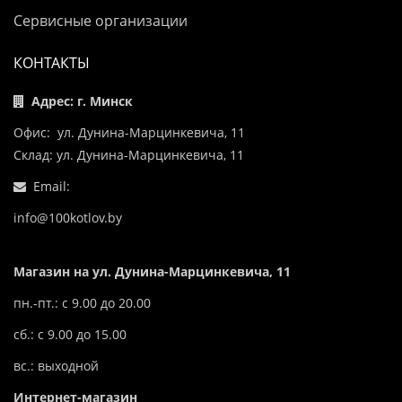
Сервисные организации
КОНТАКТЫ
Адрес: г. Минск
Офис: ул. Дунина-Марцинкевича, 11
Склад: ул. Дунина-Марцинкевича, 11
Email:
info@100kotlov.by
Магазин на ул. Дунина-Марцинкевича, 11
пн.-пт.: с 9.00 до 20.00
сб.: с 9.00 до 15.00
вс.: выходной
Интернет-магазин