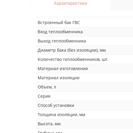
Характеристики
Встроенный бак ГВС
Вход теплообменника
Выход теплообменника
Диаметр бака (без изоляции), мм
Количество теплообменников, шт.
Материал изготовления
Материал изоляции
Объем, л
Серия
Способ установки
Толщина изоляции, мм
Высота, мм
Глубина, мм