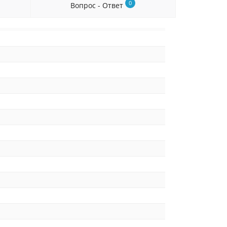
0
Вопрос - Ответ