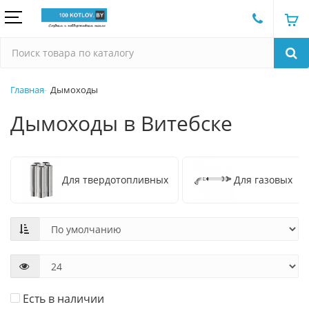
Главная
Дымоходы
Дымоходы в Витебске
Для твердотопливных
Для газовых
Есть в наличии