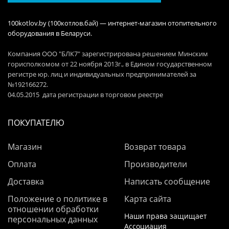
100kotlov.by (100котлов.бай) — интернет-магазин отопительного
оборудования в Беларуси.
Компания ООО "БЛК7" зарегистрирована решением Минским
горисполкомом от 22 ноября 2013г., в Едином государственном
регистре юр. лиц и индивидуальных предпринимателей за
№192166272.
04.05.2015 дата регистрации в торговом реестре
ПОКУПАТЕЛЮ
Магазин
Возврат товара
Оплата
Производители
Доставка
Написать сообщение
Положение о политике в
Карта сайта
отношении обработки
Наши права защищает
персональных данных
Ассоциация