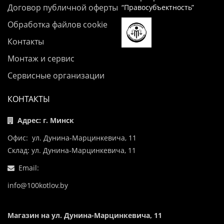
Договор публичной оферты
“Правосубъектность”
Обработка файлов cookie
Контакты
Монтаж и сервис
Сервисные организации
КОНТАКТЫ
Адрес: г. Минск
Офис: ул. Дунина-Марцинкевича, 11
Склад: ул. Дунина-Марцинкевича, 11
Email:
info@100kotlov.by
Магазин на ул. Дунина-Марцинкевича, 11