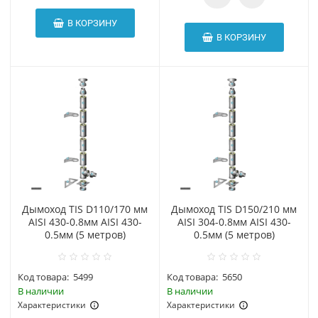
В КОРЗИНУ
В КОРЗИНУ
Дымоход TIS D110/170 мм
Дымоход TIS D150/210 мм
AISI 430-0.8мм AISI 430-
AISI 304-0.8мм AISI 430-
0.5мм (5 метров)
0.5мм (5 метров)
Код товара:
5499
Код товара:
5650
В наличии
В наличии
Характеристики
Характеристики