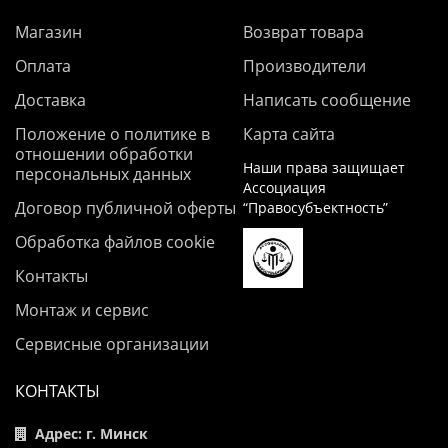
Магазин
Возврат товара
Оплата
Производители
Доставка
Написать сообщение
Положение о политике в
Карта сайта
отношении обработки
Наши права защищает
персональных данных
Ассоциация
Договор публичной оферты
“Правосубъектность”
Обработка файлов cookie
Контакты
Монтаж и сервис
Сервисные организации
КОНТАКТЫ
Адрес: г. Минск