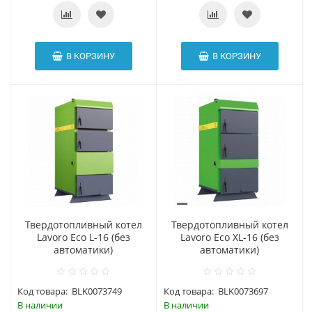
В КОРЗИНУ
В КОРЗИНУ
Твердотопливный котел
Твердотопливный котел
Lavoro Eco L-16 (без
Lavoro Eco XL-16 (без
автоматики)
автоматики)
Код товара:
BLK0073749
Код товара:
BLK0073697
В наличии
В наличии