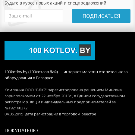
Будьте в курсе новых акций и спецпредложений!
ПОДПИСАТЬСЯ
100kotlov.by (100котлов.бай) — интернет-магазин отопительного
оборудования в Беларуси.
Компания ООО "БЛК7" зарегистрирована решением Минским
горисполкомом от 22 ноября 2013г., в Едином государственном
регистре юр. лиц и индивидуальных предпринимателей за
№192166272.
04.05.2015 дата регистрации в торговом реестре
ПОКУПАТЕЛЮ