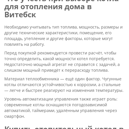
для отопления дома в
Витебск
Необходимо учитывать тип топлива, мощность, размеры и
другие технические характеристики, помещение, его
площадь, утепление и другие факторы, которые могут
повлиять на работу.
Перед покупкой рекомендуется провести расчёт, чтобы
точно определить, какой мощности котел потребуется.
Недостаточно мощный агрегат не справится с задачей, а
слишком мощный приведёт к перерасходу топлива.
Материал теплообменника — ещё один фактор. Чугунные
котлы отличаются устойчивостью к коррозии, а стальные
— легче и быстрее реагируют на изменения температуры.
Уровень автоматизации управления также играет роль:
современные котлы оснащаются погодозависимой
автоматикой, таймерами, удалённым управления через
смартфон.