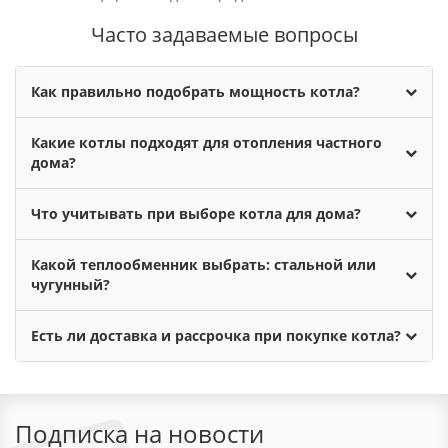
Часто задаваемые вопросы
Как правильно подобрать мощность котла?
Какие котлы подходят для отопления частного
дома?
Что учитывать при выборе котла для дома?
Какой теплообменник выбрать: стальной или
чугунный?
Есть ли доставка и рассрочка при покупке котла?
Подписка на новости