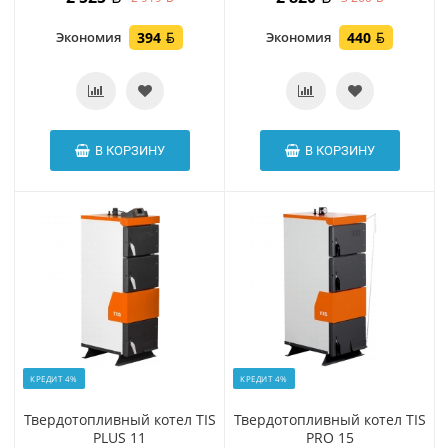
Экономия
394
Экономия
440
В КОРЗИНУ
В КОРЗИНУ
КРЕДИТ 4%
КРЕДИТ 4%
Твердотопливный котел TIS
Твердотопливный котел TIS
PLUS 11
PRO 15