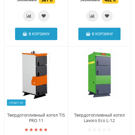
В КОРЗИНУ
В КОРЗИНУ
КРЕДИТ 4%
Твердотопливный котел TIS
Твердотопливный котел
PRO 11
Lavoro Eco L-12