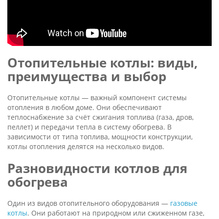
Отопительные котлы: виды,
преимущества и выбор
Отопительные котлы — важный компонент системы
отопления в любом доме. Они обеспечивают
теплоснабжение за счёт сжигания топлива (газа, дров,
пеллет) и передачи тепла в систему обогрева. В
зависимости от типа топлива, мощности конструкции,
котлы отопления делятся на несколько видов.
Разновидности котлов для
обогрева
Один из видов отопительного оборудования —
газовые
котлы
. Они работают на природном или сжиженном газе,