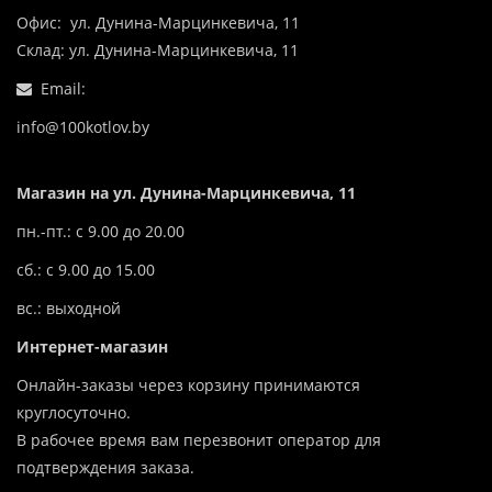
Офис: ул. Дунина-Марцинкевича, 11
Склад: ул. Дунина-Марцинкевича, 11
Email:
info@100kotlov.by
Магазин на ул. Дунина-Марцинкевича, 11
пн.-пт.: с 9.00 до 20.00
сб.: с 9.00 до 15.00
вс.: выходной
Интернет-магазин
Онлайн-заказы через корзину принимаются
круглосуточно.
В рабочее время вам перезвонит оператор для
подтверждения заказа.