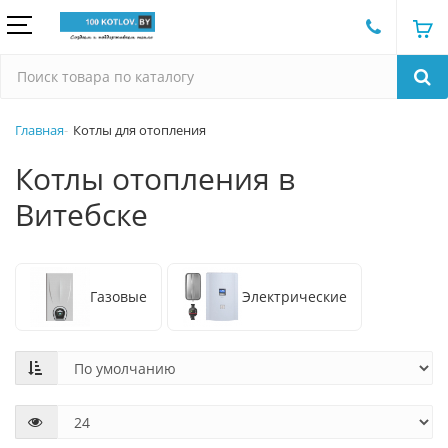
Главная
Котлы для отопления
Котлы отопления в
Витебске
Газовые
Электрические