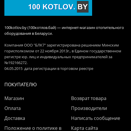
100kotlov.by (100котлов.бай) — интернет-магазин отопительного
оборудования в Беларуси.
Компания ООО "БЛК7" зарегистрирована решением Минским
горисполкомом от 22 ноября 2013г., в Едином государственном
регистре юр. лиц и индивидуальных предпринимателей за
№192166272.
04.05.2015 дата регистрации в торговом реестре
ПОКУПАТЕЛЮ
Магазин
Возврат товара
Оплата
Производители
Доставка
Написать сообщение
Положение о политике в
Карта сайта