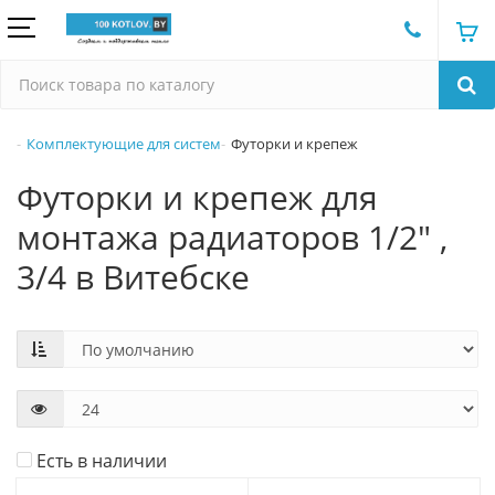
Комплектующие для систем
Футорки и крепеж
Футорки и крепеж для
монтажа радиаторов 1/2" ,
3/4 в Витебске
Есть в наличии