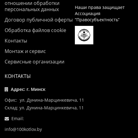
отношении обработки
Наши права защищает
персональных данных
Ассоциация
Договор публичной оферты
“Правосубъектность”
Обработка файлов cookie
Контакты
Монтаж и сервис
Сервисные организации
КОНТАКТЫ
Адрес: г. Минск
Офис: ул. Дунина-Марцинкевича, 11
Склад: ул. Дунина-Марцинкевича, 11
Email:
info@100kotlov.by