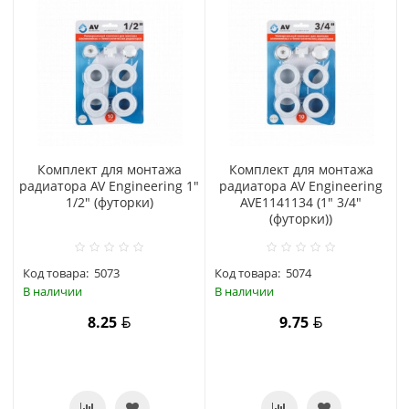
Комплект для монтажа
Комплект для монтажа
радиатора AV Engineering 1"
радиатора AV Engineering
1/2" (футорки)
AVE1141134 (1" 3/4"
(футорки))
Код товара:
5073
Код товара:
5074
В наличии
В наличии
8.25
9.75