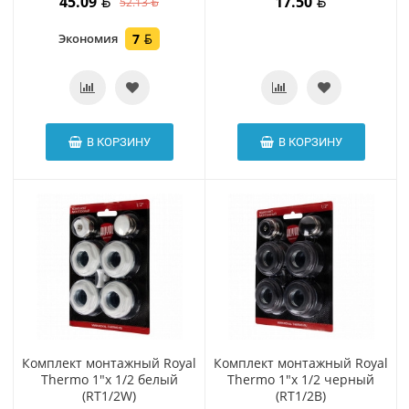
45.09
17.50
52.13
Экономия
7
В КОРЗИНУ
В КОРЗИНУ
Комплект монтажный Royal
Комплект монтажный Royal
Thermo 1"x 1/2 белый
Thermo 1"x 1/2 черный
(RT1/2W)
(RT1/2B)