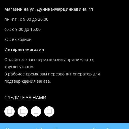
Магазин на ул. Дунина-Марцинкевича, 11
пн.-пт.: с 9.00 до 20.00
сб.: с 9.00 до 15.00
вс.: выходной
Интернет-магазин
Онлайн-заказы через корзину принимаются
круглосуточно.
В рабочее время вам перезвонит оператор для
подтверждения заказа.
СЛЕДИТЕ ЗА НАМИ