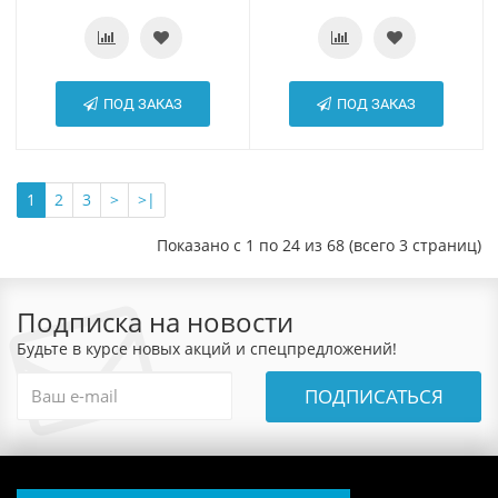
ПОД ЗАКАЗ
ПОД ЗАКАЗ
1
2
3
>
>|
Показано с 1 по 24 из 68 (всего 3 страниц)
Подписка на новости
Будьте в курсе новых акций и спецпредложений!
ПОДПИСАТЬСЯ