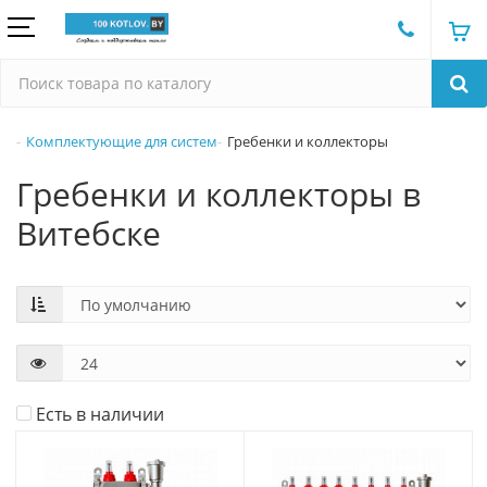
Комплектующие для систем
Гребенки и коллекторы
Гребенки и коллекторы в
Витебске
Есть в наличии