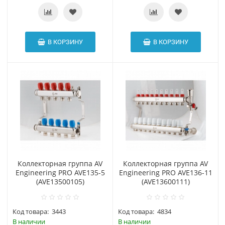
В КОРЗИНУ
В КОРЗИНУ
Коллекторная группа AV
Коллекторная группа AV
Engineering PRO AVE135-5
Engineering PRO AVE136-11
(AVE13500105)
(AVE13600111)
Код товара:
3443
Код товара:
4834
В наличии
В наличии