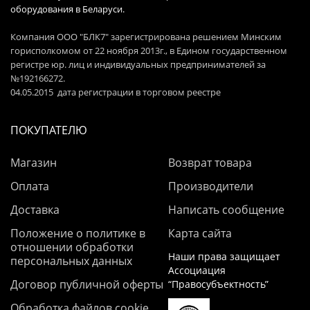
оборудования в Беларуси.
Компания ООО "БЛК7" зарегистрирована решением Минским
горисполкомом от 22 ноября 2013г., в Едином государственном
регистре юр. лиц и индивидуальных предпринимателей за
№192166272.
04.05.2015 дата регистрации в торговом реестре
ПОКУПАТЕЛЮ
Магазин
Возврат товара
Оплата
Производители
Доставка
Написать сообщение
Положение о политике в
Карта сайта
отношении обработки
Наши права защищает
персональных данных
Ассоциация
Договор публичной оферты
“Правосубъектность”
Обработка файлов cookie