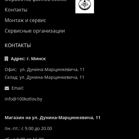
Контакты
Монтаж и сервис
Сервисные организации
КОНТАКТЫ
Адрес: г. Минск
Офис: ул. Дунина-Марцинкевича, 11
Склад: ул. Дунина-Марцинкевича, 11
Email:
info@100kotlov.by
Магазин на ул. Дунина-Марцинкевича, 11
пн.-пт.: с 9.00 до 20.00