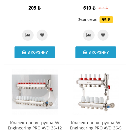
205
610
705
Экономия
95
В КОРЗИНУ
В КОРЗИНУ
Коллекторная группа AV
Коллекторная группа AV
Engineering PRO AVE136-12
Engineering PRO AVE136-5