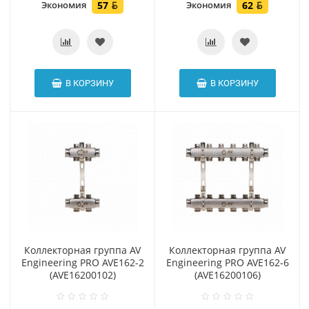
Экономия
57
Экономия
62
В КОРЗИНУ
В КОРЗИНУ
Коллекторная группа AV
Коллекторная группа AV
Engineering PRO AVE162-2
Engineering PRO AVE162-6
(AVE16200102)
(AVE16200106)