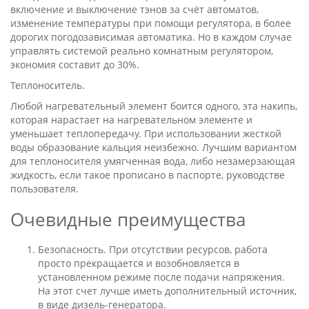
включение и выключение тэнов за счёт автоматов,
изменение температуры при помощи регулятора, в более
дорогих погодозависимая автоматика. Но в каждом случае
управлять системой реально комнатным регулятором,
экономия составит до 30%.
Теплоноситель.
Любой нагревательный элемент боится одного, эта накипь,
которая нарастает на нагревательном элементе и
уменьшает теплопередачу. При использовании жесткой
воды образование кальция неизбежно. Лучшим вариантом
для теплоносителя умягченная вода, либо незамерзающая
жидкость, если такое прописано в паспорте, руководстве
пользователя.
Очевидные преимущества
Безопасность. При отсутствии ресурсов, работа
просто прекращается и возобновляется в
установленном режиме после подачи напряжения.
На этот счет лучше иметь дополнительный источник,
в виде дизель-генератора.