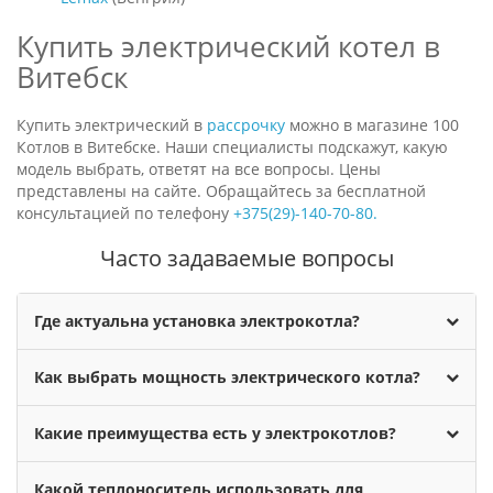
Купить электрический котел в
Витебск
Купить электрический в
рассрочку
можно в магазине 100
Котлов в Витебске. Наши специалисты подскажут, какую
модель выбрать, ответят на все вопросы. Цены
представлены на сайте. Обращайтесь за бесплатной
консультацией по телефону
+375(29)-140-70-80.
Часто задаваемые вопросы
Где актуальна установка электрокотла?
Как выбрать мощность электрического котла?
Какие преимущества есть у электрокотлов?
Какой теплоноситель использовать для