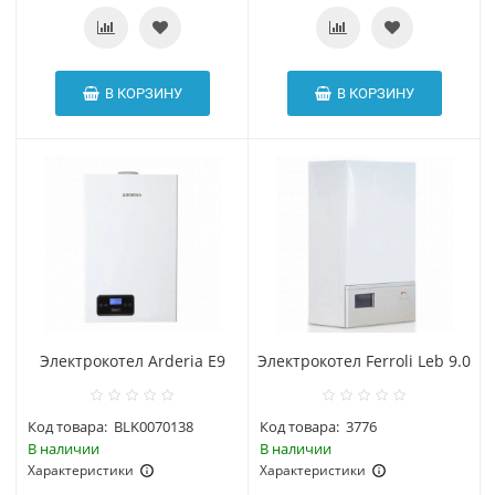
В КОРЗИНУ
В КОРЗИНУ
Электрокотел Arderia E9
Электрокотел Ferroli Leb 9.0
Код товара:
BLK0070138
Код товара:
3776
В наличии
В наличии
Характеристики
Характеристики