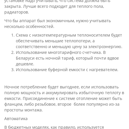
установке надо учитывать, что система должна быть
закрыта. Лучше всего подходит для теплого пола,
радиаторов.
Что бы аппарат был экономичным, нужно учитывать
несколько особенностей.
Схема с низкотемпературным теплоносителем будет
обеспечивать меньшие теплопотери, а
соответственно и меньшую цену за электроэнергию.
Использование многотарифного счетчика. В
Беларуси есть ночной тариф, который почти вдвое
дешевле.
Использование буферной емкости с нагревателем.
Ночное потребление будет выгоднее, если использовать
полную мощность и аккумулировать избыточную теплоту в
емкости. Присоединение к системе отопление может быть
фланцем, либо резьбовое, второе более популярно из-за
простоты монтажа.
Автоматика
В бюджетных моделях, как правило, используется