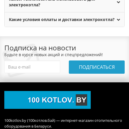
электрокотла?
Какие условия оплаты и доставки электрокотла?
Подписка на новости
Будьте в курсе новых акций и спецпредложений!
ПОДПИСАТЬСЯ
100kotlov.by (100котлов.бай) — интернет-магазин отопительного
оборудования в Беларуси.