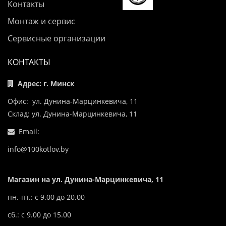
Контакты
Монтаж и сервис
Сервисные организации
КОНТАКТЫ
Адрес: г. Минск
Офис: ул. Дунина-Марцинкевича, 11
Склад: ул. Дунина-Марцинкевича, 11
Email:
info@100kotlov.by
Магазин на ул. Дунина-Марцинкевича, 11
пн.-пт.: с 9.00 до 20.00
сб.: с 9.00 до 15.00