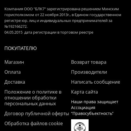
Компания ООО "БЛК7" зарегистрирована решением Минским
горисполкомом от 22 ноября 2013г., в Едином государственном
регистре юр. лиц и индивидуальных предпринимателей за
№192166272.
04.05.2015 дата регистрации в торговом реестре
ПОКУПАТЕЛЮ
Магазин
Возврат товара
Оплата
Производители
Доставка
Написать сообщение
Положение о политике в
Карта сайта
отношении обработки
Наши права защищает
персональных данных
Ассоциация
Договор публичной оферты
“Правосубъектность”
Обработка файлов cookie