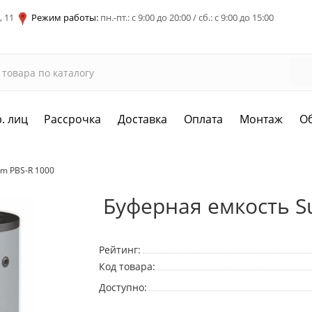
, 11
Режим работы:
пн.-пт.: с 9:00 до 20:00 / сб.: с 9:00 до 15:00
. лиц
Рассрочка
Доставка
Оплата
Монтаж
О
em PBS-R 1000
Буферная емкость S
Рейтинг:
Код товара:
Доступно: