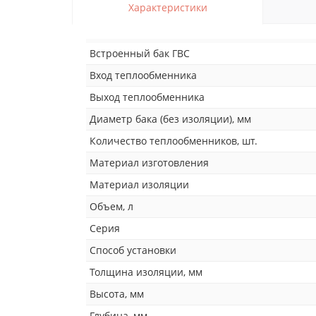
Характеристики
Встроенный бак ГВС
Вход теплообменника
Выход теплообменника
Диаметр бака (без изоляции), мм
Количество теплообменников, шт.
Материал изготовления
Материал изоляции
Объем, л
Серия
Способ установки
Толщина изоляции, мм
Высота, мм
Глубина, мм