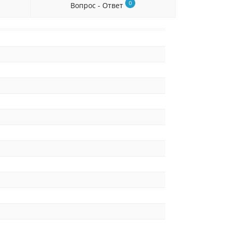
0
Вопрос - Ответ