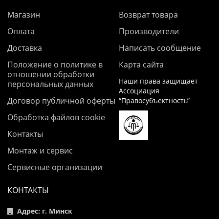
Магазин
Возврат товара
Оплата
Производители
Доставка
Написать сообщение
Положение о политике в
Карта сайта
отношении обработки
Наши права защищает
персональных данных
Ассоциация
Договор публичной оферты
“Правосубъектность”
Обработка файлов cookie
Контакты
Монтаж и сервис
Сервисные организации
КОНТАКТЫ
Адрес: г. Минск