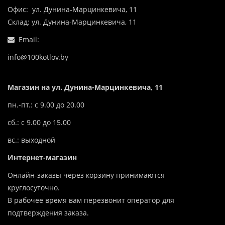
Офис: ул. Дунина-Марцинкевича, 11
Склад: ул. Дунина-Марцинкевича, 11
Email:
info@100kotlov.by
Магазин на ул. Дунина-Марцинкевича, 11
пн.-пт.: с 9.00 до 20.00
сб.: с 9.00 до 15.00
вс.: выходной
Интернет-магазин
Онлайн-заказы через корзину принимаются
круглосуточно.
В рабочее время вам перезвонит оператор для
подтверждения заказа.