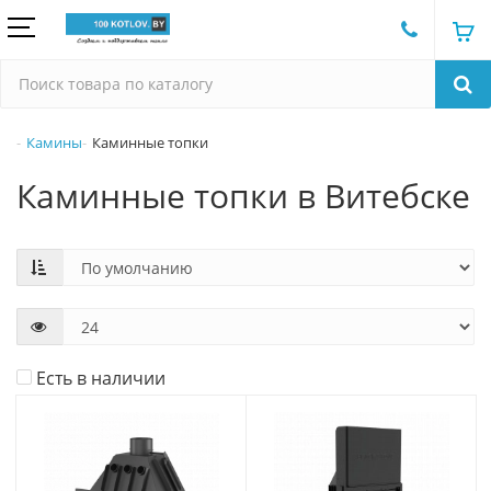
Камины
Каминные топки
Каминные топки в Витебске
Есть в наличии