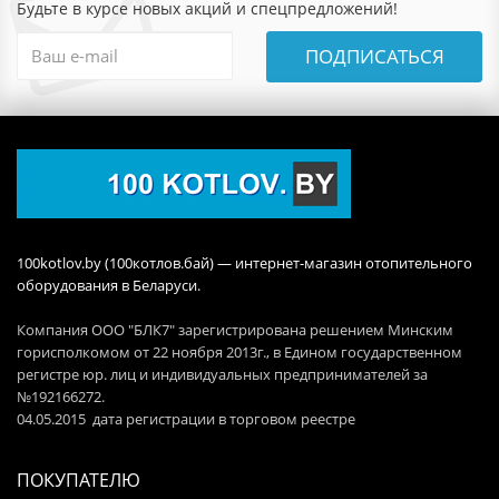
Будьте в курсе новых акций и спецпредложений!
ПОДПИСАТЬСЯ
100kotlov.by (100котлов.бай) — интернет-магазин отопительного
оборудования в Беларуси.
Компания ООО "БЛК7" зарегистрирована решением Минским
горисполкомом от 22 ноября 2013г., в Едином государственном
регистре юр. лиц и индивидуальных предпринимателей за
№192166272.
04.05.2015 дата регистрации в торговом реестре
ПОКУПАТЕЛЮ