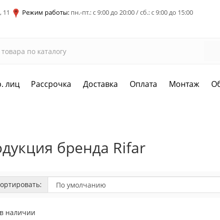
, 11
Режим работы:
пн.-пт.: с 9:00 до 20:00 / сб.: с 9:00 до 15:00
. лиц
Рассрочка
Доставка
Оплата
Монтаж
О
дукция бренда Rifar
ортировать:
 в наличии