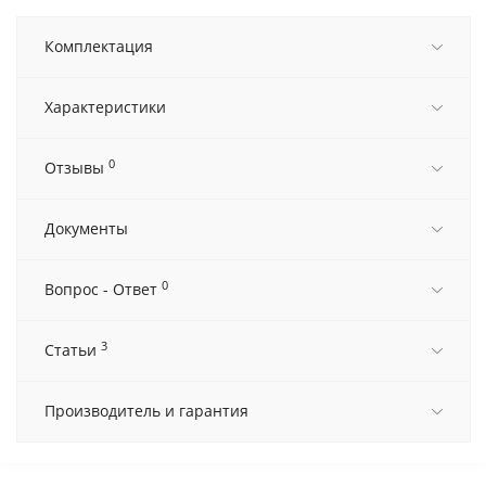
Комплектация
Характеристики
0
Отзывы
Документы
0
Вопрос - Ответ
3
Статьи
Производитель и гарантия