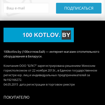
ПОДПИСАТЬСЯ
100kotlov.by (100котлов.бай) — интернет-магазин отопительного
оборудования в Беларуси.
Компания ООО "БЛК7" зарегистрирована решением Минским
горисполкомом от 22 ноября 2013г., в Едином государственном
регистре юр. лиц и индивидуальных предпринимателей за
№192166272.
04.05.2015 дата регистрации в торговом реестре
ПОКУПАТЕЛЮ