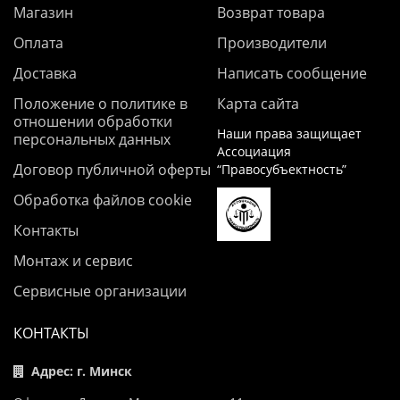
Магазин
Возврат товара
Оплата
Производители
Доставка
Написать сообщение
Положение о политике в
Карта сайта
отношении обработки
Наши права защищает
персональных данных
Ассоциация
Договор публичной оферты
“Правосубъектность”
Обработка файлов cookie
Контакты
Монтаж и сервис
Сервисные организации
КОНТАКТЫ
Адрес: г. Минск