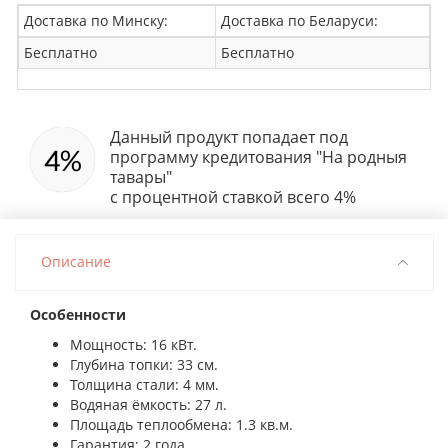
Доставка по Минску:
Доставка по Беларуси:
Бесплатно
Бесплатно
Данный продукт попадает под
программу кредитования "На родныя
тавары"
с процентной ставкой всего 4%
Описание
Особенности
Мощность: 16 кВт.
Глубина топки: 33 см.
Толщина стали: 4 мм.
Водяная ёмкость: 27 л.
Площадь теплообмена: 1.3 кв.м.
Гарантия: 2 года.