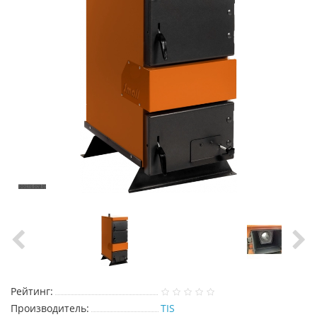
Рейтинг:
Производитель:
TIS