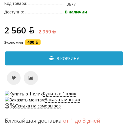
Код товара:
3677
Доступно:
В наличии
2 560
2 959
400
Экономия
В КОРЗИНУ
Купить в 1 клик
Заказать монтаж
Скидка на самовывоз
Ближайшая доставка
от 1 до 3 дней