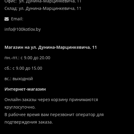
Офис: ул. Дунина-Марцинкевича, 11
Склад: ул. Дунина-Марцинкевича, 11
Email:
info@100kotlov.by
Магазин на ул. Дунина-Марцинкевича, 11
пн.-пт.: с 9.00 до 20.00
сб.: с 9.00 до 15.00
вс.: выходной
Интернет-магазин
Онлайн-заказы через корзину принимаются
круглосуточно.
В рабочее время вам перезвонит оператор для
подтверждения заказа.