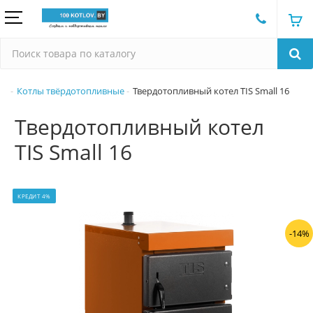
Котлы твёрдотопливные
Твердотопливный котел TIS Small 16
Твердотопливный котел
TIS Small 16
КРЕДИТ 4%
-14%