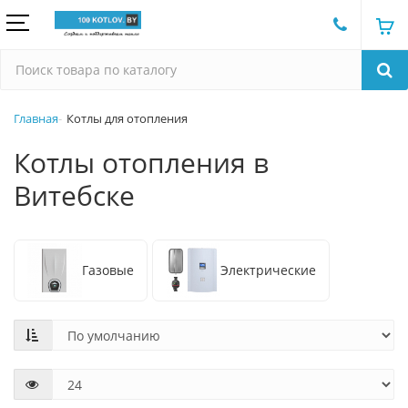
Главная
Котлы для отопления
Котлы отопления в
Витебске
Газовые
Электрические