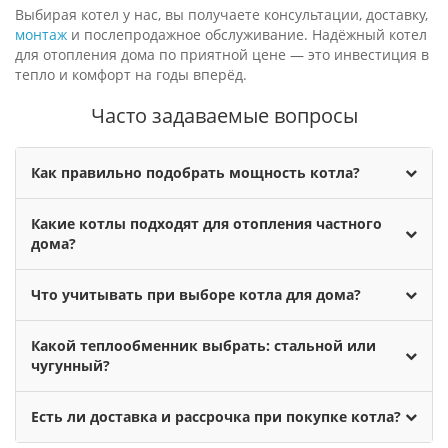
Выбирая котел у нас, вы получаете консультации, доставку,
монтаж
и послепродажное обслуживание. Надёжный котел
для отопления дома по приятной цене — это инвестиция в
тепло и комфорт на годы вперёд.
Часто задаваемые вопросы
Как правильно подобрать мощность котла?
Какие котлы подходят для отопления частного
дома?
Что учитывать при выборе котла для дома?
Какой теплообменник выбрать: стальной или
чугунный?
Есть ли доставка и рассрочка при покупке котла?