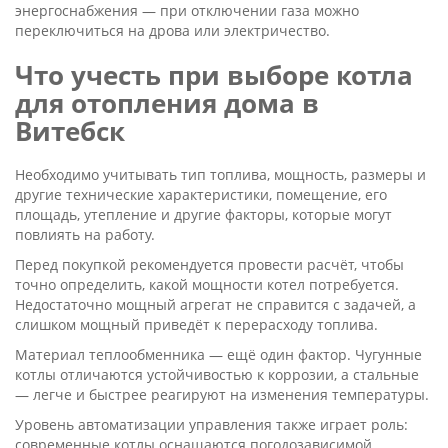
энергоснабжения — при отключении газа можно
переключиться на дрова или электричество.
Что учесть при выборе котла
для отопления дома в
Витебск
Необходимо учитывать тип топлива, мощность, размеры и
другие технические характеристики, помещение, его
площадь, утепление и другие факторы, которые могут
повлиять на работу.
Перед покупкой рекомендуется провести расчёт, чтобы
точно определить, какой мощности котел потребуется.
Недостаточно мощный агрегат не справится с задачей, а
слишком мощный приведёт к перерасходу топлива.
Материал теплообменника — ещё один фактор. Чугунные
котлы отличаются устойчивостью к коррозии, а стальные
— легче и быстрее реагируют на изменения температуры.
Уровень автоматизации управления также играет роль:
современные котлы оснащаются погодозависимой