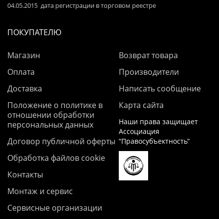
04.05.2015 дата регистрации в торговом реестре
ПОКУПАТЕЛЮ
Магазин
Возврат товара
Оплата
Производители
Доставка
Написать сообщение
Положение о политике в
Карта сайта
отношении обработки
Наши права защищает
персональных данных
Ассоциация
Договор публичной оферты
“Правосубъектность”
Обработка файлов cookie
Контакты
Монтаж и сервис
Сервисные организации