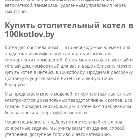
автоматикой, таймерами, удалённым управления через
смартфон.
Купить отопительный котел в
100kotlov.by
Котел для обогрева дома — это необходимый элемент для
поддержания комфортной температуры жилых и
коммерческих помещений. С ним можно создать уютный и
тёплый дом, комфортный для вас и ваших близких. Можно
купить котел в Витебск в 100kotlov.by. Продаем в рассрочку.
Доставку осуществляем в Витебске и любую точку
Беларуси.
Мы предлагаем много моделей: от компактных настенных
электрокотлов до напольных твердотопливных котлов. Все
товары проходят сертификацию и отвечают требованиям
безопасности и энергоэффективности.
Наши специалисты подберут отопительный котел под
конкретные задачи. Мы учитываем тип здания, способ
утепления, доступное топливо и автоматизацию.