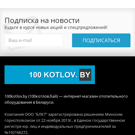
Подписка на новости
Будьте в курсе новых акций и спецпредложений!
ПОДПИСАТЬСЯ
100kotlov.by (100котлов.бай) — интернет-магазин отопительного
оборудования в Беларуси.
Компания ООО "БЛК7" зарегистрирована решением Минским
горисполкомом от 22 ноября 2013г., в Едином государственном
регистре юр. лиц и индивидуальных предпринимателей за
№192166272.