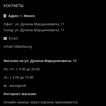
КОНТАКТЫ
Адрес: г. Минск
Офис: ул. Дунина-Марцинкевича, 11
Склад: ул. Дунина-Марцинкевича, 11
Email:
info@100kotlov.by
Магазин на ул. Дунина-Марцинкевича, 11
пн.-пт.: с 9.00 до 20.00
сб.: с 9.00 до 15.00
вс.: выходной
Интернет-магазин
Онлайн-заказы через корзину принимаются