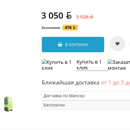
3 050
3 526
476
Экономия
В КОРЗИНУ
Купить в 1
клик
Ближайшая доставка
от 1 до 3 
Доставка по Минску:
Бесплатно