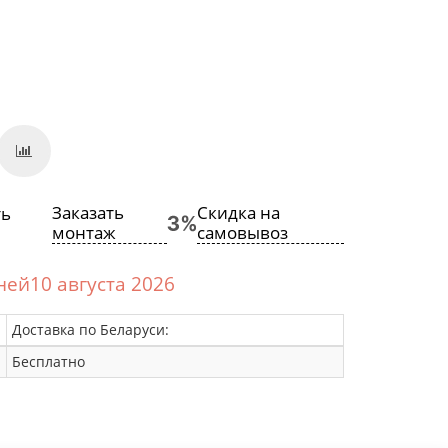
Заказать
Скидка на
монтаж
самовывоз
дней10 августа 2026
Доставка по Беларуси:
Бесплатно