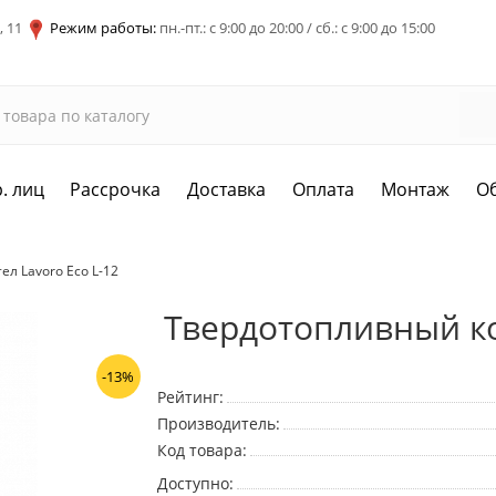
, 11
Режим работы:
пн.-пт.: с 9:00 до 20:00 / сб.: с 9:00 до 15:00
. лиц
Рассрочка
Доставка
Оплата
Монтаж
О
л Lavoro Eco L-12
Твердотопливный кот
-13%
Рейтинг:
Производитель:
Код товара:
Доступно: