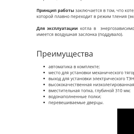
Принцип работы
заключается
в том, что кот
которой плавно переходит в режим тления (эк
Для эксплуатации
котла в энергозависимо
имеется воздушная заслонка (поддувало).
Преимущества
автоматика в комплекте;
место для установки механического тяго
выход для установки электрического ТЭН
высококачественная низколегированная 
вместительная топка, глубиной 310 мм;
водонаполненные полки;
перевешиваемые дверцы.