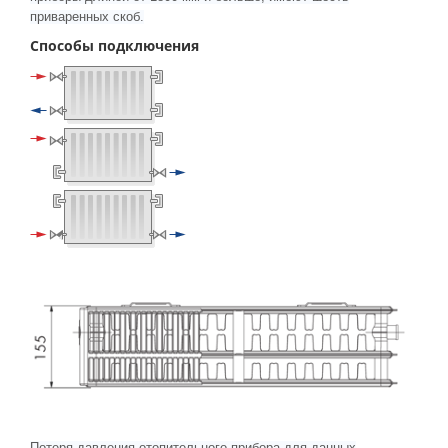
приваренных скоб.
Способы подключения