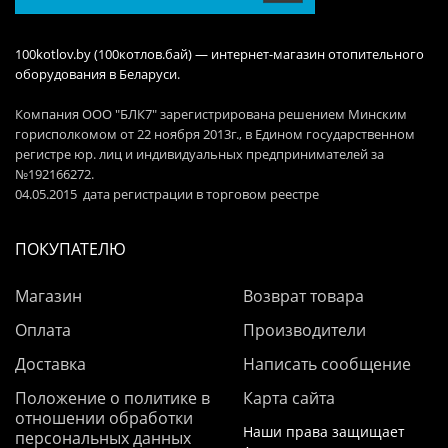
100kotlov.by (100котлов.бай) — интернет-магазин отопительного
оборудования в Беларуси.
Компания ООО "БЛК7" зарегистрирована решением Минским
горисполкомом от 22 ноября 2013г., в Едином государственном
регистре юр. лиц и индивидуальных предпринимателей за
№192166272.
04.05.2015 дата регистрации в торговом реестре
ПОКУПАТЕЛЮ
Магазин
Возврат товара
Оплата
Производители
Доставка
Написать сообщение
Положение о политике в
Карта сайта
отношении обработки
Наши права защищает
персональных данных