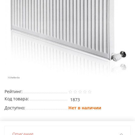
Рейтинг:
Код товара:
1873
Доступно:
Нет в наличии
Описание