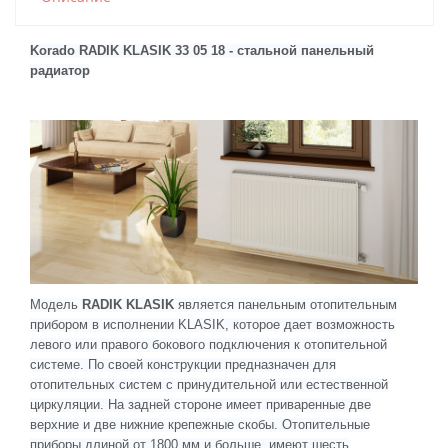
Korado RADIK KLASIK 33 05 18 - стальной панельный
радиатор
Модель
RADIK KLASIK
является панельным отопительным
прибором в исполнении KLASIK, которое дает возможность
левого или правого бокового подключения к отопительной
системе. По своей конструкции предназначен для
отопительных систем с принудительной или естественной
циркуляции. На задней стороне имеет приваренные две
верхние и две нижние крепежные скобы. Отопительные
приборы длиной от 1800 мм и больше, имеют шесть