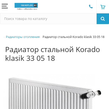
Радиаторы отопления
Радиатор стальной Korado klasik 33 05 18
Радиатор стальной Korado
klasik 33 05 18