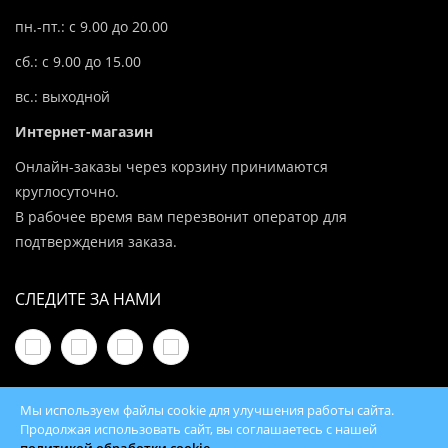
пн.-пт.: с 9.00 до 20.00
сб.: с 9.00 до 15.00
вс.: выходной
Интернет-магазин
Онлайн-заказы через корзину принимаются
круглосуточно.
В рабочее время вам перезвонит оператор для
подтверждения заказа.
СЛЕДИТЕ ЗА НАМИ
Мы используем файлы cookie для улучшения работы сайта.
Продолжая использовать сайт, вы соглашаетесь с нашей