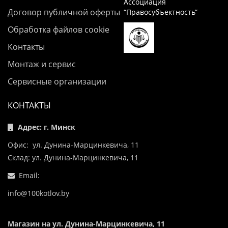
Ассоциация
Договор публичной оферты
“Правосубъектность”
Обработка файлов cookie
Контакты
Монтаж и сервис
Сервисные организации
КОНТАКТЫ
Адрес: г. Минск
Офис: ул. Дунина-Марцинкевича, 11
Склад: ул. Дунина-Марцинкевича, 11
Email:
info@100kotlov.by
Магазин на ул. Дунина-Марцинкевича, 11