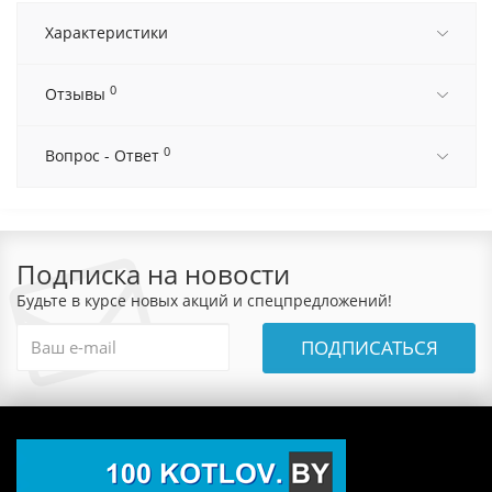
Характеристики
0
Отзывы
0
Вопрос - Ответ
Подписка на новости
Будьте в курсе новых акций и спецпредложений!
ПОДПИСАТЬСЯ