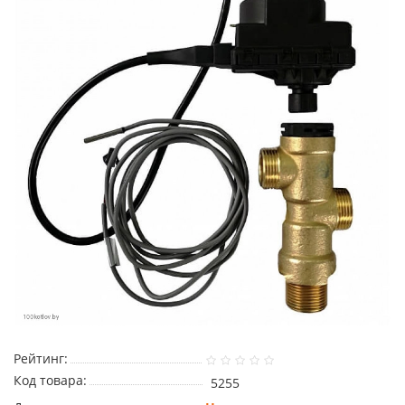
Рейтинг:
Код товара:
5255