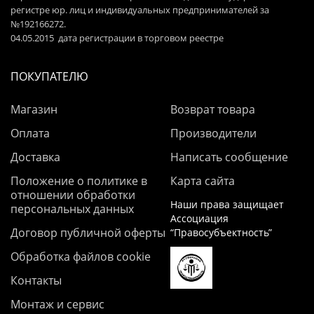
регистре юр. лиц и индивидуальных предпринимателей за
№192166272.
04.05.2015 дата регистрации в торговом реестре
ПОКУПАТЕЛЮ
Магазин
Возврат товара
Оплата
Производители
Доставка
Написать сообщение
Положение о политике в
Карта сайта
отношении обработки
Наши права защищает
персональных данных
Ассоциация
Договор публичной оферты
“Правосубъектность”
Обработка файлов cookie
Контакты
Монтаж и сервис