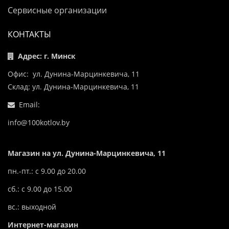
Сервисные организации
КОНТАКТЫ
Адрес: г. Минск
Офис: ул. Дунина-Марцинкевича, 11
Склад: ул. Дунина-Марцинкевича, 11
Email:
info@100kotlov.by
Магазин на ул. Дунина-Марцинкевича, 11
пн.-пт.: с 9.00 до 20.00
сб.: с 9.00 до 15.00
вс.: выходной
Интернет-магазин