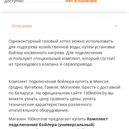
Доступно:
Нет в наличии
Описание
Одноконтурный газовый котел можно использовать
для подогрева хозяйственной воды, путем установки
бойлер косвенного нагрева. Для подключения
используют специальный комплект, который состоит
из трехходового клапана и сервопривода.
Комплект подключения бойлера купить в Минске,
Гродно, Витебске, Гомеле, Могилеве, Бресте с доставкой
по Беларуси. На официальном сайте 100kotlov.by вы
можете узнать цену, сравнить цены, узнать
технические характеристики различного
отопительного оборудования.
Магазин 100котлов предлагает купить
Комплект
подключения бойлера (универсальный)