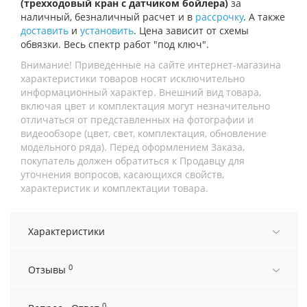
(трехходовый кран с датчиком бойлера)
за
наличный, безналичный расчет и в
рассрочку
. А также
доставить
и
установить
. Цена зависит от схемы
обвязки. Весь спектр работ "под ключ".
Внимание! Приведенные на сайте интернет-магазина
характеристики товаров носят исключительно
информационный характер. Внешний вид товара,
включая цвет и комплектация могут незначительно
отличаться от представленных на фотографии и
видеообзоре (цвет, свет, комплектация, обновление
модельного ряда). Перед оформлением Заказа,
покупатель должен обратиться к Продавцу для
уточнения вопросов, касающихся свойств,
характеристик и комплектации товара.
Характеристики
0
Отзывы
0