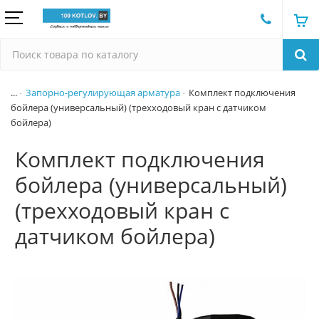
...
Запорно-регулирующая арматура
Комплект подключения
бойлера (универсальный) (трехходовый кран с датчиком
бойлера)
Комплект подключения
бойлера (универсальный)
(трехходовый кран с
датчиком бойлера)