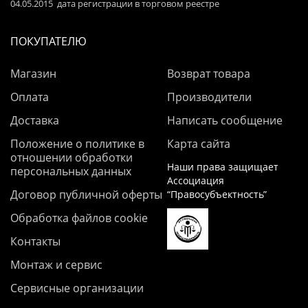
04.05.2015 дата регистрации в торговом реестре
ПОКУПАТЕЛЮ
Магазин
Возврат товара
Оплата
Производители
Доставка
Написать сообщение
Положение о политике в
Карта сайта
отношении обработки
Наши права защищает
персональных данных
Ассоциация
Договор публичной оферты
“Правосубъектность”
Обработка файлов cookie
Контакты
Монтаж и сервис
Сервисные организации