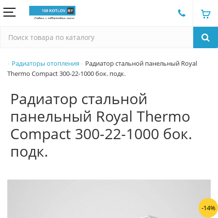
Радиаторы отопления
Радиатор стальной панельный Royal
Thermo Compact 300-22-1000 бок. подк.
Радиатор стальной
панельный Royal Thermo
Compact 300-22-1000 бок.
подк.
-14%