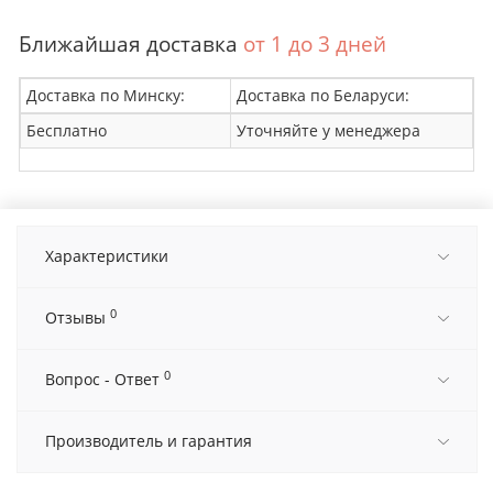
Ближайшая доставка
от 1 до 3 дней
Доставка по Минску:
Доставка по Беларуси:
Бесплатно
Уточняйте у менеджера
Характеристики
0
Отзывы
0
Вопрос - Ответ
Производитель и гарантия