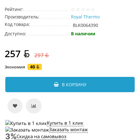
Рейтинг:
Производитель:
Royal Thermo
Код товара:
BLK0064390
Доступно:
В наличии
257
297
40
Экономия
В КОРЗИНУ
Купить в 1 клик
Заказать монтаж
Скидка на самовывоз