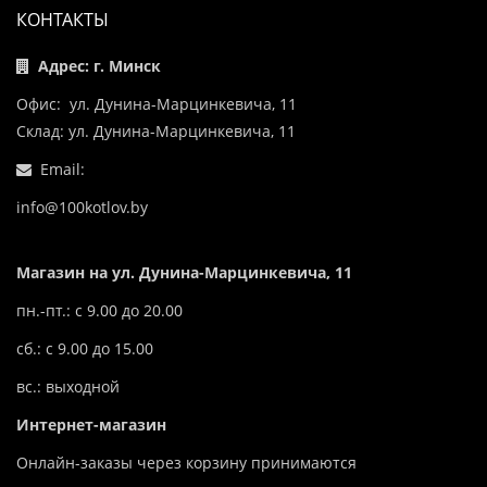
КОНТАКТЫ
Адрес: г. Минск
Офис: ул. Дунина-Марцинкевича, 11
Склад: ул. Дунина-Марцинкевича, 11
Email:
info@100kotlov.by
Магазин на ул. Дунина-Марцинкевича, 11
пн.-пт.: с 9.00 до 20.00
сб.: с 9.00 до 15.00
вс.: выходной
Интернет-магазин
Онлайн-заказы через корзину принимаются