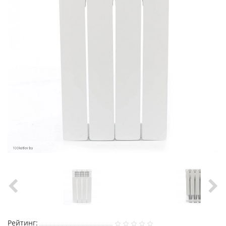
Рейтинг: