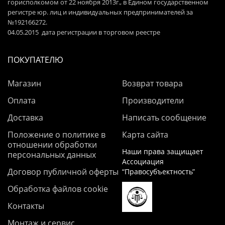
горисполкомом от 22 ноября 2013г., в Едином государственном
регистре юр. лиц и индивидуальных предпринимателей за
№192166272.
04.05.2015 дата регистрации в торговом реестре
ПОКУПАТЕЛЮ
Магазин
Возврат товара
Оплата
Производители
Доставка
Написать сообщение
Положение о политике в
Карта сайта
отношении обработки
Наши права защищает
персональных данных
Ассоциация
Договор публичной оферты
“Правосубъектность”
Обработка файлов cookie
Контакты
Монтаж и сервис