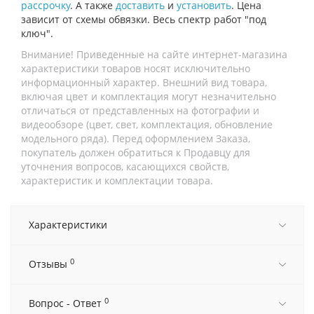
рассрочку
. А также
доставить
и
установить
. Цена
зависит от схемы обвязки. Весь спектр работ "под
ключ".
Внимание! Приведенные на сайте интернет-магазина
характеристики товаров носят исключительно
информационный характер. Внешний вид товара,
включая цвет и комплектация могут незначительно
отличаться от представленных на фотографии и
видеообзоре (цвет, свет, комплектация, обновление
модельного ряда). Перед оформлением Заказа,
покупатель должен обратиться к Продавцу для
уточнения вопросов, касающихся свойств,
характеристик и комплектации товара.
Характеристики
0
Отзывы
0
Вопрос - Ответ