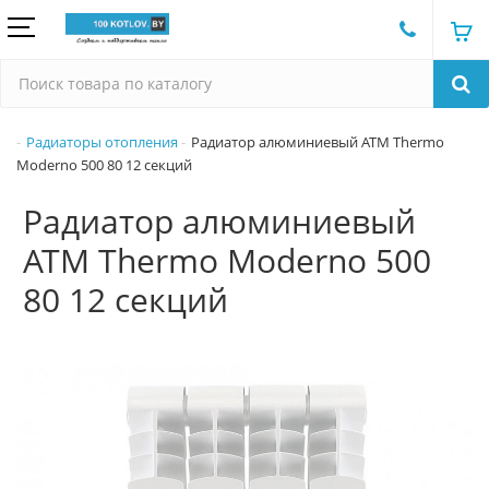
Радиаторы отопления
Радиатор алюминиевый ATM Thermo
Moderno 500 80 12 секций
Радиатор алюминиевый
ATM Thermo Moderno 500
80 12 секций