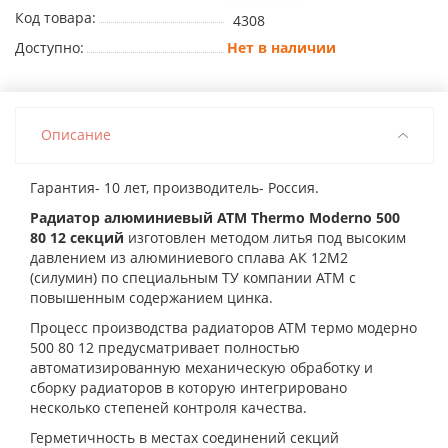
Код товара:
4308
Доступно:
Нет в наличии
Описание
Гарантия- 10 лет, производитель- Россия.
Радиатор алюминиевый ATM Thermo Moderno 500
80 12 секций
изготовлен методом литья под высоким
давлением из алюминиевого сплава АК 12М2
(силумин) по специальным ТУ компании АТМ с
повышенным содержанием цинка.
Процесс производства радиаторов АТМ термо модерно
500 80 12 предусматривает полностью
автоматизированную механическую обработку и
сборку радиаторов в которую интегрировано
несколько степеней контроля качества.
Герметичность в местах соединений секций