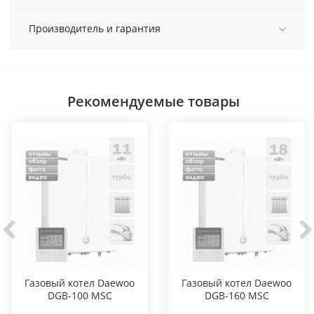
Производитель и гарантия
Рекомендуемые товары
Газовый котел Daewoo
Газовый котел Daewoo
DGB-100 MSC
DGB-160 MSC