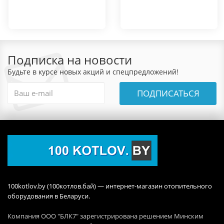
Подписка на новости
Будьте в курсе новых акций и спецпредложений!
ПОДПИСАТЬСЯ
100kotlov.by (100котлов.бай) — интернет-магазин отопительного
оборудования в Беларуси.
Компания ООО "БЛК7" зарегистрирована решением Минским