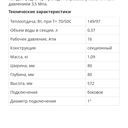
давлением 3,5 Мпа.
Технические характеристики
Теплоотдача, Вт, при Т= 70/50С
149/97
Объем воды в секции, л
0,37
Рабочее давление, Атм
16
Конструкция
секционный
Масса, кг
1,09
Ширина, мм
80
Глубина, мм
80
Высота, мм
572
Подключение
боковое
Диаметр подключения
1"