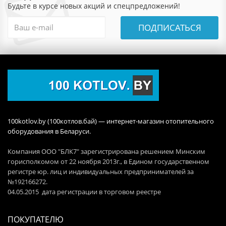
Будьте в курсе новых акций и спецпредложений!
ПОДПИСАТЬСЯ
100kotlov.by (100котлов.бай) — интернет-магазин отопительного
оборудования в Беларуси.
Компания ООО "БЛК7" зарегистрирована решением Минским
горисполкомом от 22 ноября 2013г., в Едином государственном
регистре юр. лиц и индивидуальных предпринимателей за
№192166272.
04.05.2015 дата регистрации в торговом реестре
ПОКУПАТЕЛЮ