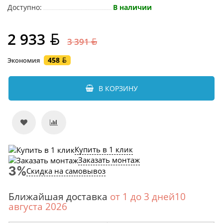
Доступно:
В наличии
2 933
3 391
458
Экономия
В КОРЗИНУ
Купить в 1 клик
Заказать монтаж
Скидка на самовывоз
Ближайшая доставка
от 1 до 3 дней10
августа 2026