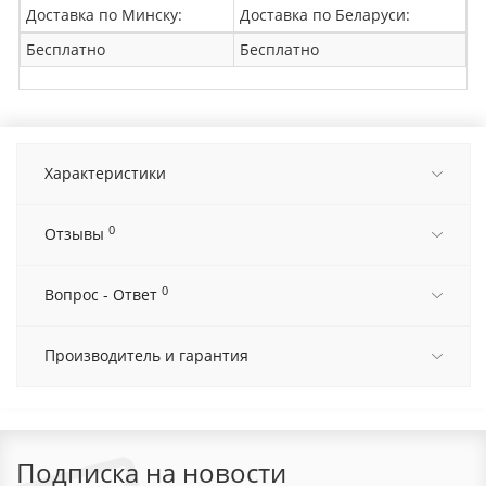
Доставка по Минску:
Доставка по Беларуси:
Бесплатно
Бесплатно
Характеристики
0
Отзывы
0
Вопрос - Ответ
Производитель и гарантия
Подписка на новости