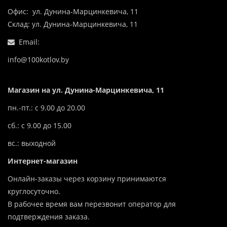
Офис: ул. Дунина-Марцинкевича, 11
Склад: ул. Дунина-Марцинкевича, 11
Email:
info@100kotlov.by
Магазин на ул. Дунина-Марцинкевича, 11
пн.-пт.: с 9.00 до 20.00
сб.: с 9.00 до 15.00
вс.: выходной
Интернет-магазин
Онлайн-заказы через корзину принимаются
круглосуточно.
В рабочее время вам перезвонит оператор для
подтверждения заказа.