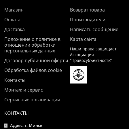
Магазин
Возврат товара
Оплата
Производители
Доставка
Написать сообщение
Положение о политике в
Карта сайта
отношении обработки
Наши права защищает
персональных данных
Ассоциация
Договор публичной оферты
“Правосубъектность”
Обработка файлов cookie
Контакты
Монтаж и сервис
Сервисные организации
КОНТАКТЫ
Адрес: г. Минск