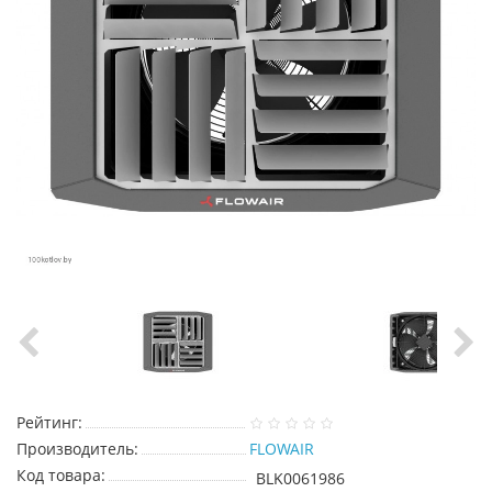
Рейтинг:
Производитель:
FLOWAIR
Код товара:
BLK0061986