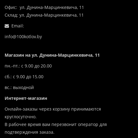
Офис: ул. Дунина-Марцинкевича, 11
Склад: ул. Дунина-Марцинкевича, 11
Email:
info@100kotlov.by
Магазин на ул. Дунина-Марцинкевича, 11
пн.-пт.: с 9.00 до 20.00
сб.: с 9.00 до 15.00
вс.: выходной
Интернет-магазин
Онлайн-заказы через корзину принимаются
круглосуточно.
В рабочее время вам перезвонит оператор для
подтверждения заказа.