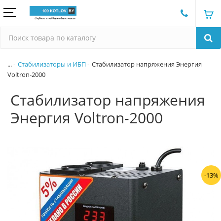
...
Стабилизаторы и ИБП
Стабилизатор напряжения Энергия
Voltron-2000
Стабилизатор напряжения
Энергия Voltron-2000
-13%