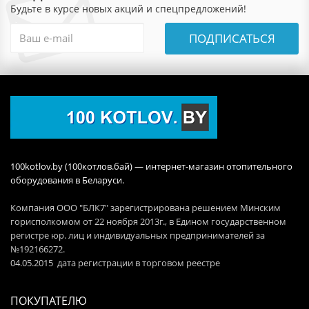
Будьте в курсе новых акций и спецпредложений!
ПОДПИСАТЬСЯ
100kotlov.by (100котлов.бай) — интернет-магазин отопительного
оборудования в Беларуси.
Компания ООО "БЛК7" зарегистрирована решением Минским
горисполкомом от 22 ноября 2013г., в Едином государственном
регистре юр. лиц и индивидуальных предпринимателей за
№192166272.
04.05.2015 дата регистрации в торговом реестре
ПОКУПАТЕЛЮ