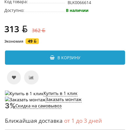
Код товара:
BLK0066614
Доступно:
В наличии
313
362
49
Экономия
В КОРЗИНУ
Купить в 1 клик
Заказать монтаж
Скидка на самовывоз
Ближайшая доставка
от 1 до 3 дней