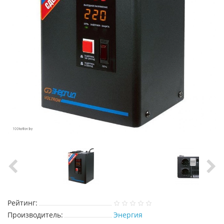
Рейтинг:
Производитель:
Энергия