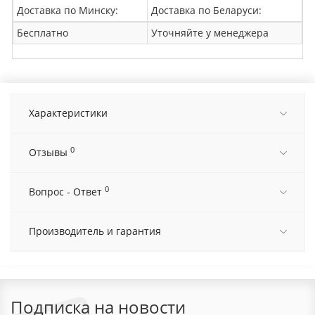
Доставка по Минску:
Доставка по Беларуси:
Бесплатно
Уточняйте у менеджера
Характеристики
0
Отзывы
0
Вопрос - Ответ
Производитель и гарантия
Подписка на новости