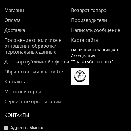
Магазин
Возврат товара
Оплата
Производители
Доставка
Написать сообщение
Положение о политике в
Карта сайта
отношении обработки
Наши права защищает
персональных данных
Ассоциация
Договор публичной оферты
“Правосубъектность”
Обработка файлов cookie
Контакты
Монтаж и сервис
Сервисные организации
КОНТАКТЫ
Адрес: г. Минск