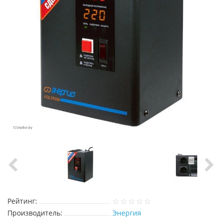
Рейтинг:
Производитель:
Энергия