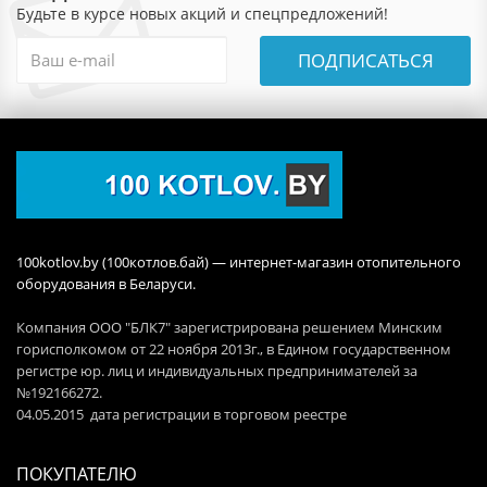
Будьте в курсе новых акций и спецпредложений!
ПОДПИСАТЬСЯ
100kotlov.by (100котлов.бай) — интернет-магазин отопительного
оборудования в Беларуси.
Компания ООО "БЛК7" зарегистрирована решением Минским
горисполкомом от 22 ноября 2013г., в Едином государственном
регистре юр. лиц и индивидуальных предпринимателей за
№192166272.
04.05.2015 дата регистрации в торговом реестре
ПОКУПАТЕЛЮ