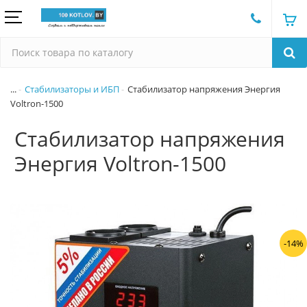
...
Стабилизаторы и ИБП
Стабилизатор напряжения Энергия
Voltron-1500
Стабилизатор напряжения
Энергия Voltron-1500
-14%