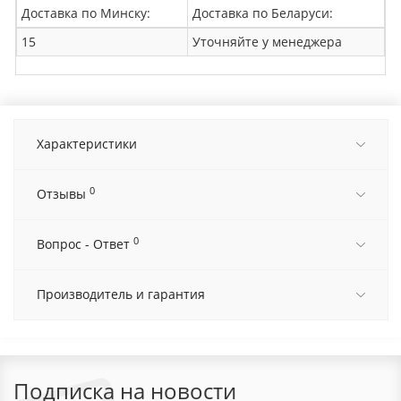
Доставка по Минску:
Доставка по Беларуси:
15
Уточняйте у менеджера
Характеристики
0
Отзывы
0
Вопрос - Ответ
Производитель и гарантия
Подписка на новости