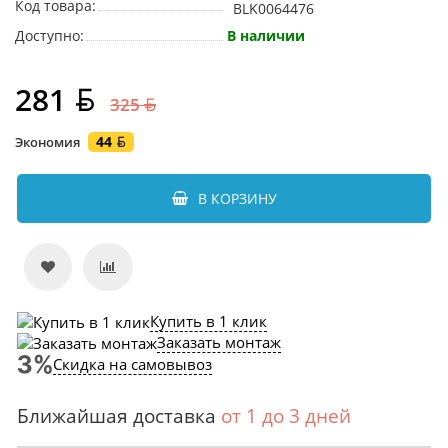
Код товара:
BLK0064476
Доступно:
В наличии
281
325
44
Экономия
В КОРЗИНУ
Купить в 1 клик
Заказать монтаж
Скидка на самовывоз
Ближайшая доставка
от 1 до 3 дней