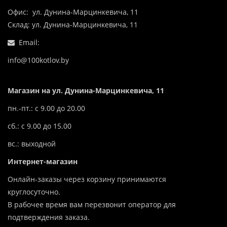
Офис: ул. Дунина-Марцинкевича, 11
Склад: ул. Дунина-Марцинкевича, 11
Email:
info@100kotlov.by
Магазин на ул. Дунина-Марцинкевича, 11
пн.-пт.: с 9.00 до 20.00
сб.: с 9.00 до 15.00
вс.: выходной
Интернет-магазин
Онлайн-заказы через корзину принимаются
круглосуточно.
В рабочее время вам перезвонит оператор для
подтверждения заказа.