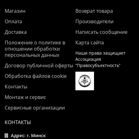
Магазин
Возврат товара
Оплата
Производители
Доставка
Написать сообщение
Положение о политике в
Карта сайта
отношении обработки
Наши права защищает
персональных данных
Ассоциация
Договор публичной оферты
“Правосубъектность”
Обработка файлов cookie
Контакты
Монтаж и сервис
Сервисные организации
КОНТАКТЫ
Адрес: г. Минск