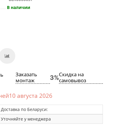
В наличии
Заказать
Скидка на
монтаж
самовывоз
дней10 августа 2026
Доставка по Беларуси:
Уточняйте у менеджера