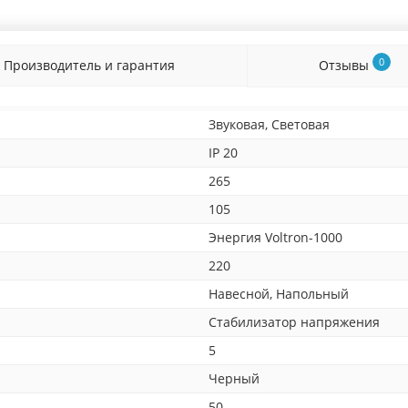
0
Производитель и гарантия
Отзывы
Звуковая, Световая
IP 20
265
105
Энергия Voltron-1000
220
Навесной, Напольный
Стабилизатор напряжения
5
Черный
50