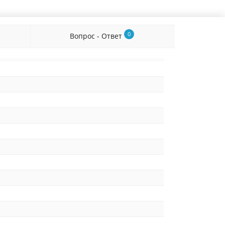
0
Вопрос - Ответ