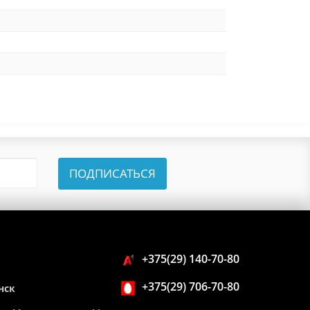
ПОДПИСАТЬСЯ
+375(29) 140-70-80
+375(29) 706-70-80
нск