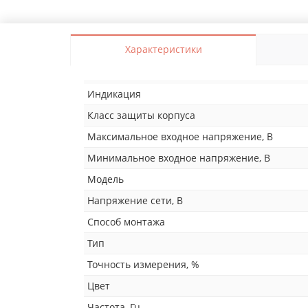
Характеристики
Индикация
Класс защиты корпуса
Максимальное входное напряжение, В
Минимальное входное напряжение, В
Модель
Напряжение сети, В
Способ монтажа
Тип
Точность измерения, %
Цвет
Частота, Гц