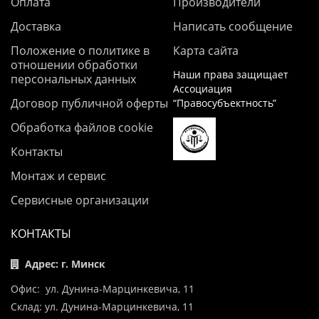
Оплата
Производители
Доставка
Написать сообщение
Положение о политике в
Карта сайта
отношении обработки
Наши права защищает
персональных данных
Ассоциация
Договор публичной оферты
“Правосубъектность”
Обработка файлов cookie
Контакты
Монтаж и сервис
Сервисные организации
КОНТАКТЫ
Адрес: г. Минск
Офис: ул. Дунина-Марцинкевича, 11
Склад: ул. Дунина-Марцинкевича, 11