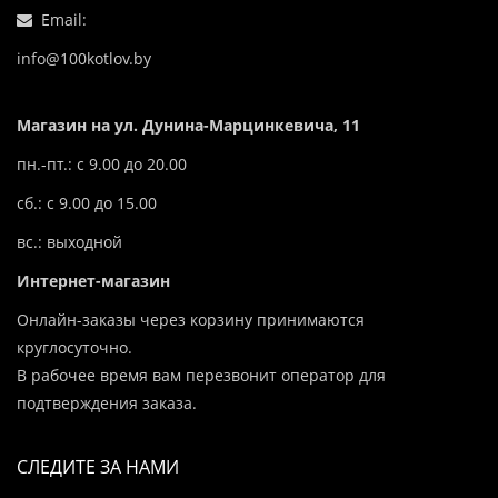
Email:
info@100kotlov.by
Магазин на ул. Дунина-Марцинкевича, 11
пн.-пт.: с 9.00 до 20.00
сб.: с 9.00 до 15.00
вс.: выходной
Интернет-магазин
Онлайн-заказы через корзину принимаются
круглосуточно.
В рабочее время вам перезвонит оператор для
подтверждения заказа.
СЛЕДИТЕ ЗА НАМИ