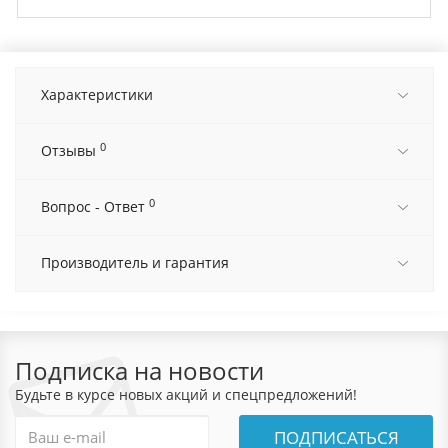
Характеристики
0
Отзывы
0
Вопрос - Ответ
Производитель и гарантия
Подписка на новости
Будьте в курсе новых акций и спецпредложений!
ПОДПИСАТЬСЯ