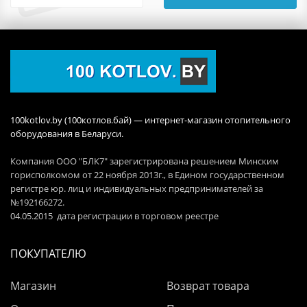
100kotlov.by (100котлов.бай) — интернет-магазин отопительного
оборудования в Беларуси.
Компания ООО "БЛК7" зарегистрирована решением Минским
горисполкомом от 22 ноября 2013г., в Едином государственном
регистре юр. лиц и индивидуальных предпринимателей за
№192166272.
04.05.2015 дата регистрации в торговом реестре
ПОКУПАТЕЛЮ
Магазин
Возврат товара