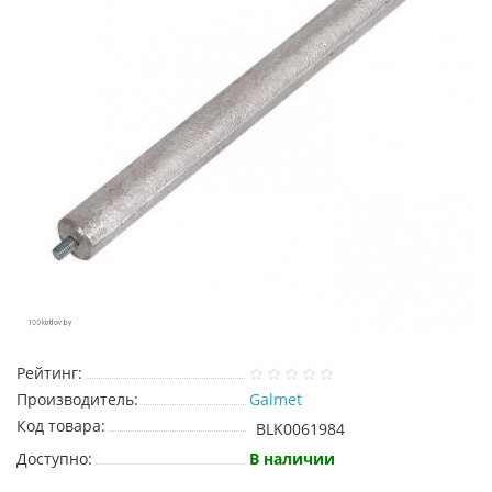
Рейтинг:
Производитель:
Galmet
Код товара:
BLK0061984
Доступно:
В наличии