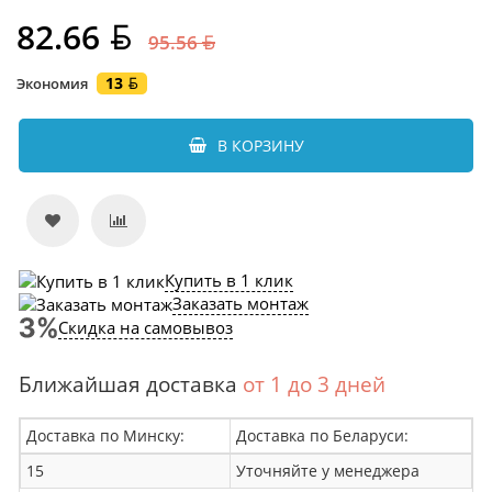
82.66
95.56
13
Экономия
В КОРЗИНУ
Купить в 1 клик
Заказать монтаж
Скидка на самовывоз
Ближайшая доставка
от 1 до 3 дней
Доставка по Минску:
Доставка по Беларуси:
15
Уточняйте у менеджера