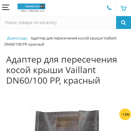
Дымоходы
Адаптер для пересечения косой крыши Vaillant
DN60/100 PP, красный
Адаптер для пересечения
косой крыши Vaillant
DN60/100 PP, красный
-13%