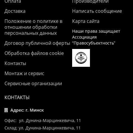
Оплата
Производители
Доставка
Написать сообщение
Положение о политике в
Карта сайта
отношении обработки
Наши права защищает
персональных данных
Ассоциация
Договор публичной оферты
“Правосубъектность”
Обработка файлов cookie
Контакты
Монтаж и сервис
Сервисные организации
КОНТАКТЫ
Адрес: г. Минск
Офис: ул. Дунина-Марцинкевича, 11
Склад: ул. Дунина-Марцинкевича, 11