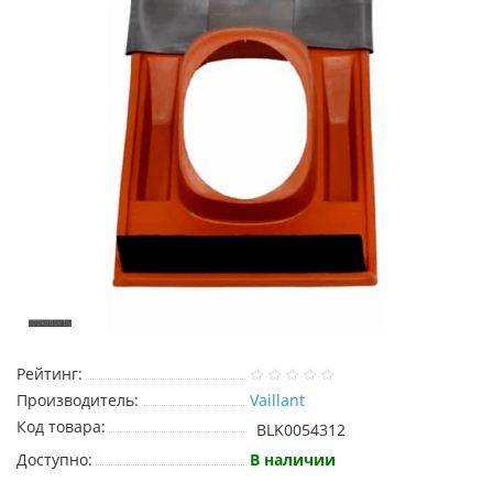
Рейтинг:
Производитель:
Vaillant
Код товара:
BLK0054312
Доступно:
В наличии