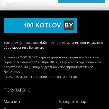
100kotlov.by (100котлов.бай) — интернет-магазин отопительного
оборудования в Беларуси.
Компания ООО "БЛК7" зарегистрирована решением Минским
горисполкомом от 22 ноября 2013г., в Едином государственном
регистре юр. лиц и индивидуальных предпринимателей за
№192166272.
04.05.2015 дата регистрации в торговом реестре
ПОКУПАТЕЛЮ
Магазин
Возврат товара