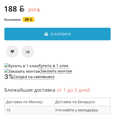
188
217
29
Экономия
В КОРЗИНУ
Купить в 1 клик
Заказать монтаж
Скидка на самовывоз
Ближайшая доставка
от 1 до 3 дней
Доставка по Минску:
Доставка по Беларуси:
15
Уточняйте у менеджера