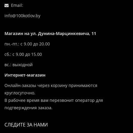
Email:
info@100kotlov.by
Магазин на ул. Дунина-Марцинкевича, 11
пн.-пт.: с 9.00 до 20.00
сб.: с 9.00 до 15.00
вс.: выходной
Интернет-магазин
Онлайн-заказы через корзину принимаются
круглосуточно.
В рабочее время вам перезвонит оператор для
подтверждения заказа.
СЛЕДИТЕ ЗА НАМИ