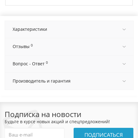
Характеристики
0
Отзывы
0
Вопрос - Ответ
Производитель и гарантия
Подписка на новости
Будьте в курсе новых акций и спецпредложений!
ПОДПИСАТЬСЯ