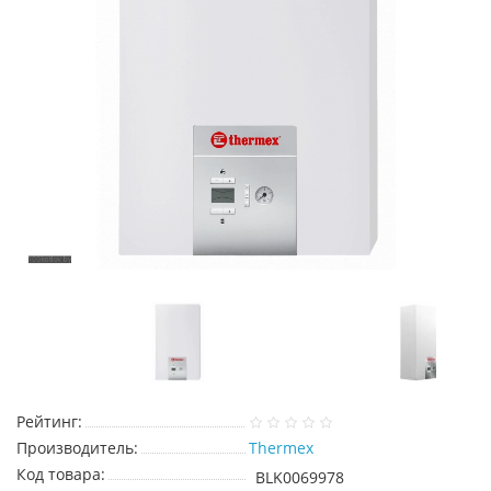
Рейтинг:
Производитель:
Thermex
Код товара:
BLK0069978