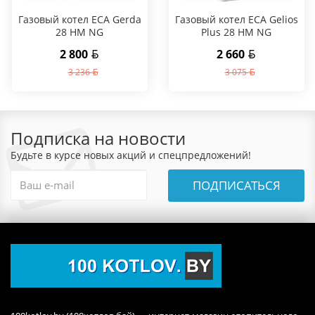
Газовый котел ECA Gerda
Газовый котел ECA Gelios
28 HM NG
Plus 28 HM NG
2 800
2 660
3 236
3 075
Подписка на новости
Будьте в курсе новых акций и спецпредложений!
ПОДПИСАТЬСЯ