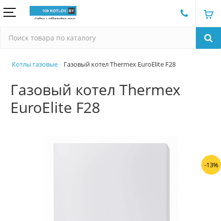
Котлы газовые
Газовый котел Thermex EuroElite F28
Газовый котел Thermex
EuroElite F28
-13%