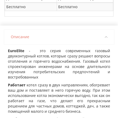
Бесплатно
Бесплатно
Описание
EuroElite
- это серия современных газовый
двухконтурный котлов, которые сразу решают вопросы
отопления и горячего водоснабжения. Газовый котел
спроектирован инженерами на основе длительного
изучения потребительских предпочтений и
востребованных
Работает
котел сразу в двух направлениях, обогревает
ваш дом и поставляет в него горячую воду. При этом
использование котла экономически выгодно, так как он
работает на газе, что делает его прекрасным
решением для частных домов, коттеджей, дач, а также
помещений малого и среднего бизнеса.