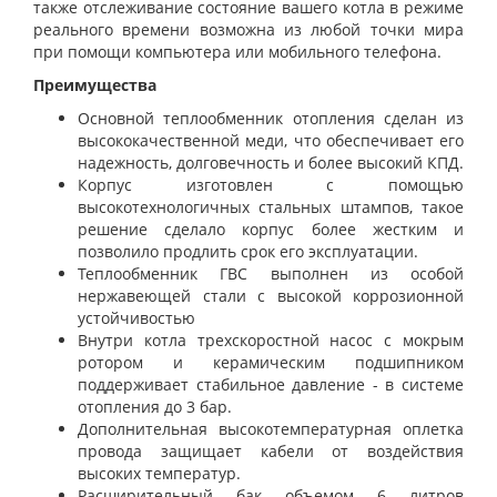
также отслеживание состояние вашего котла в режиме
реального времени возможна из любой точки мира
при помощи компьютера или мобильного телефона.
Преимущества
Основной теплообменник отопления сделан из
высококачественной меди, что обеспечивает его
надежность, долговечность и более высокий КПД.
Корпус изготовлен с помощью
высокотехнологичных стальных штампов, такое
решение сделало корпус более жестким и
позволило продлить срок его эксплуатации.
Теплообменник ГВС выполнен из особой
нержавеющей стали с высокой коррозионной
устойчивостью
Внутри котла трехскоростной насос с мокрым
ротором и керамическим подшипником
поддерживает стабильное давление - в системе
отопления до 3 бар.
Дополнительная высокотемпературная оплетка
провода защищает кабели от воздействия
высоких температур.
Расширительный бак объемом 6 литров