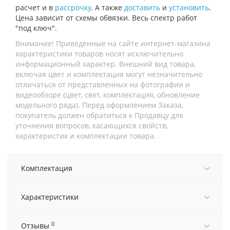
расчет и в
рассрочку
. А также
доставить
и
установить
.
Цена зависит от схемы обвязки. Весь спектр работ
"под ключ".
Внимание! Приведенные на сайте интернет-магазина
характеристики товаров носят исключительно
информационный характер. Внешний вид товара,
включая цвет и комплектация могут незначительно
отличаться от представленных на фотографии и
видеообзоре (цвет, свет, комплектация, обновление
модельного ряда). Перед оформлением Заказа,
покупатель должен обратиться к Продавцу для
уточнения вопросов, касающихся свойств,
характеристик и комплектации товара.
Комплектация
Характеристики
0
Отзывы