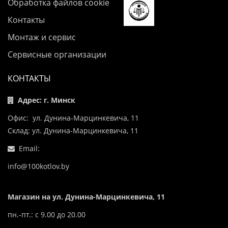
Обработка файлов cookie
Контакты
Монтаж и сервис
Сервисные организации
КОНТАКТЫ
Адрес: г. Минск
Офис: ул. Дунина-Марцинкевича, 11
Склад: ул. Дунина-Марцинкевича, 11
Email:
info@100kotlov.by
Магазин на ул. Дунина-Марцинкевича, 11
пн.-пт.: с 9.00 до 20.00