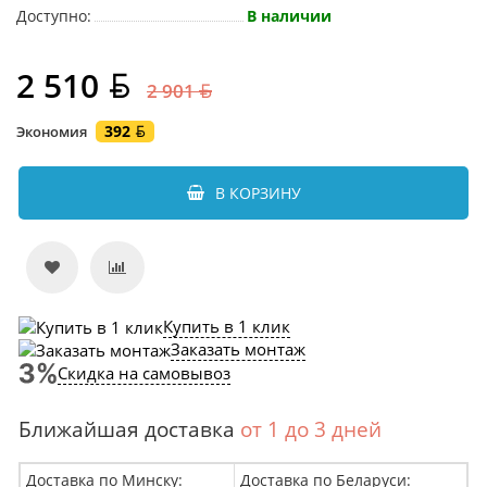
Доступно:
В наличии
2 510
2 901
392
Экономия
В КОРЗИНУ
Купить в 1 клик
Заказать монтаж
Скидка на самовывоз
Ближайшая доставка
от 1 до 3 дней
Доставка по Минску:
Доставка по Беларуси: