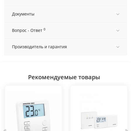
Документы
0
Вопрос - Ответ
Производитель и гарантия
Рекомендуемые товары